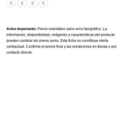
Aviso importante:
Precio orientativo salvo error tipográfico. La
información, disponibilidad, imágenes y características del producto
pueden cambiar sin previo aviso. Esta ficha no constituye oferta
contractual. Confirma el precio final y las condiciones en tienda o por
contacto directo.