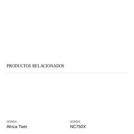
PRODUCTOS RELACIONADOS
HONDA
HONDA
Africa Twin
NC750X