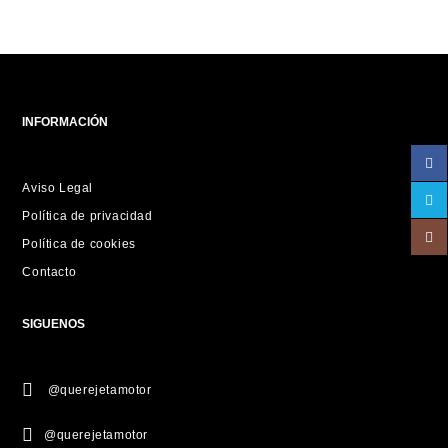
INFORMACIÓN
Aviso Legal
Política de privacidad
Política de cookies
Contacto
SIGUENOS
@querejetamotor
@querejetamotor