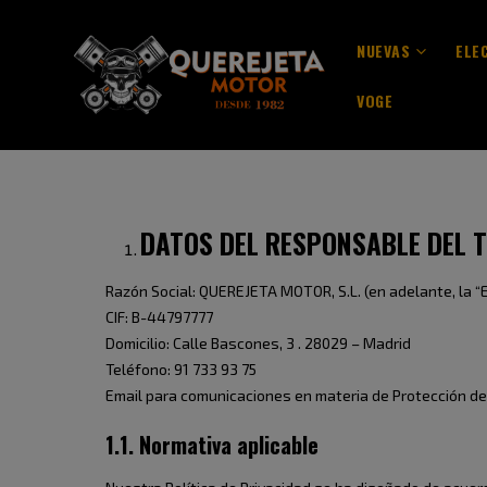
NUEVAS
ELE
VOGE
DATOS DEL RESPONSABLE DEL 
Razón Social: QUEREJETA MOTOR, S.L. (en adelante, la “
CIF: B-44797777
Domicilio: Calle Bascones, 3 . 28029 – Madrid
Teléfono: 91 733 93 75
Email para comunicaciones en materia de Protección d
1.1. Normativa aplicable