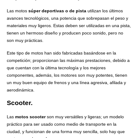
Las motos
súper deportivas
o de pista
utilizan los últimos
avances tecnológicos, una potencia que sobrepasan el peso y
materiales muy ligeros. Estas deben ser utilizadas en una pista,
tienen un hermoso diseño y producen poco sonido, pero no
son muy prácticas.
Este tipo de motos han sido fabricadas basándose en la
competición; proporcionan las máximas prestaciones, debido a
que cuentan con la última tecnología y los mejores
componentes, además, los motores son muy potentes, tienen
un muy buen equipo de frenos y una línea agresiva, afilada y
aerodinámica.
Scooter.
Las
motos scooter
son muy versátiles y ligeras; un modelo
práctico para ser usado como medio de transporte en la
ciudad, y funcionan de una forma muy sencilla, solo hay que