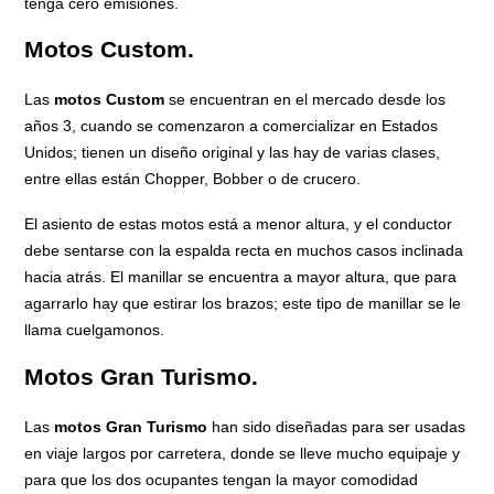
tenga cero emisiones.
Motos Custom.
Las
motos Custom
se encuentran en el mercado desde los
años 3, cuando se comenzaron a comercializar en Estados
Unidos; tienen un diseño original y las hay de varias clases,
entre ellas están Chopper, Bobber o de crucero.
El asiento de estas motos está a menor altura, y el conductor
debe sentarse con la espalda recta en muchos casos inclinada
hacia atrás. El manillar se encuentra a mayor altura, que para
agarrarlo hay que estirar los brazos; este tipo de manillar se le
llama cuelgamonos.
Motos Gran Turismo.
Las
motos Gran Turismo
han sido diseñadas para ser usadas
en viaje largos por carretera, donde se lleve mucho equipaje y
para que los dos ocupantes tengan la mayor comodidad