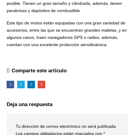
posible. Tienen un gran tamaño y cilindrada, además, tienen
parabrisas y depósitos de combustible.
Este tipo de motos están equipadas con una gran variedad de
accesorios, entre las que se encuentran grandes maletas, y en
algunos casos, traen navegadores GPS o radios, además,
cuentan con una excelente protección aerodinámica.
Comparte este artículo
Deja una respuesta
Tu dirección de correo electrónico no será publicada.
Los campos obligatorios están marcados con
*