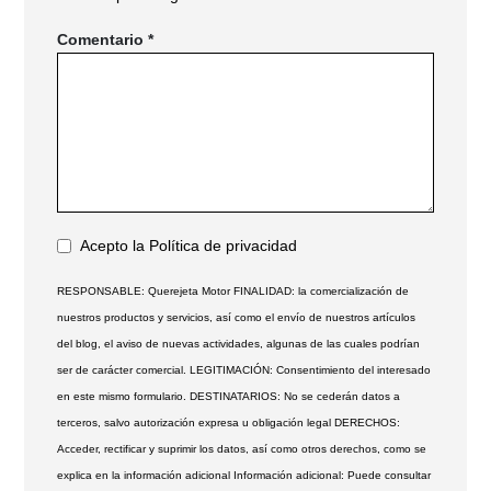
Comentario
*
Acepto la
Política de privacidad
RESPONSABLE: Querejeta Motor FINALIDAD: la comercialización de
nuestros productos y servicios, así como el envío de nuestros artículos
del blog, el aviso de nuevas actividades, algunas de las cuales podrían
ser de carácter comercial. LEGITIMACIÓN: Consentimiento del interesado
en este mismo formulario. DESTINATARIOS: No se cederán datos a
terceros, salvo autorización expresa u obligación legal DERECHOS:
Acceder, rectificar y suprimir los datos, así como otros derechos, como se
explica en la información adicional Información adicional: Puede consultar