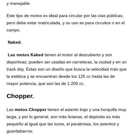
y manejable.
Este tipo de motos es ideal para circular por las vías públicas,
pero debe estar matriculada, y su uso es para circuitos o en el
campo.
Naked.
Las motos Kaked
tienen el motor al descubierto y son
deportivas; pueden ser usadas en carreteras, la ciudad y en un
track day. Estas son un diseño que busca la velocidad más que
la estética y se encuentran desde los 125 cc hasta las de
mayor potencia, que son las de 1.200 cc.
Chopper.
Las
motos Chopper
tienen el asiento bajo y una horquilla muy
larga, y por lo general, son más livianas, el depósito es más
pequeño al igual que las luces, el parabrisas, los asientos y
guardabarros.