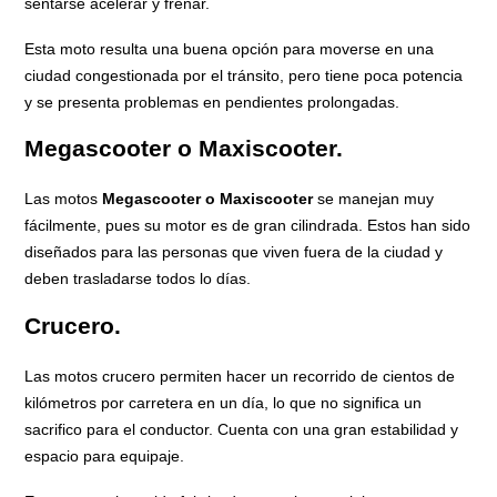
sentarse acelerar y frenar.
Esta moto resulta una buena opción para moverse en una
ciudad congestionada por el tránsito, pero tiene poca potencia
y se presenta problemas en pendientes prolongadas.
Megascooter o Maxiscooter.
Las motos
Megascooter o Maxiscooter
se manejan muy
fácilmente, pues su motor es de gran cilindrada. Estos han sido
diseñados para las personas que viven fuera de la ciudad y
deben trasladarse todos lo días.
Crucero.
Las motos crucero permiten hacer un recorrido de cientos de
kilómetros por carretera en un día, lo que no significa un
sacrifico para el conductor. Cuenta con una gran estabilidad y
espacio para equipaje.