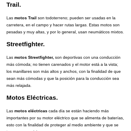
Trail.
Las
motos Trail
son todoterreno; pueden ser usadas en la
carretera, en el campo y hacer rutas largas. Estas motos son
pesadas y muy altas, y por lo general, usan neumáticos mixtos.
Streetfighter.
Las
motos Streetfighter,
son deportivas con una conducción
más cómoda; no tienen carenados y el motor está a la vista;
los manillares son más altos y anchos, con la finalidad de que
sean más cómodas y que la posición para la conducción sea
más relajada.
Motos Eléctricas.
Las
motos eléctricas
cada día se están haciendo más
importantes por su motor eléctrico que se alimenta de baterías,
esto con la finalidad de proteger al medio ambiente y que se