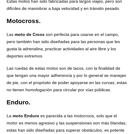
Estas motos han sido fabricadas para largos viajes, pero son
difíciles de maniobrar a baja velocidad y en tránsito pesado.
Motocross.
Las
moto de Cross
son perfecta para usarse en el campo,
pero también han sido diseñadas para las personas que les
gusta la adrenalina, practicar actividades al aire libre y los
deportes extremos.
Las ruedas de estas motos son de tacos, con la finalidad de
que tengan una mayor adherencia y por lo general se manejan
de pie, con el propósito de poder apoyarse en las curvas; estas
no tienen homologación para circular por vías públicas.
Enduro.
La
moto Enduro
es parecida a las motocroos, solo que el
motor es menos agresivo y las suspensiones son más blandas;
estas han sido diseñadas para superar obstáculos, es potente