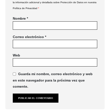
la información adicional y detallada sobre Protección de Datos en nuestra
Política de Privacidad
*
Nombre
*
Correo electrónico
*
Web
Guarda mi nombre, correo electrónico y web
en este navegador para la próxima vez que
comente.