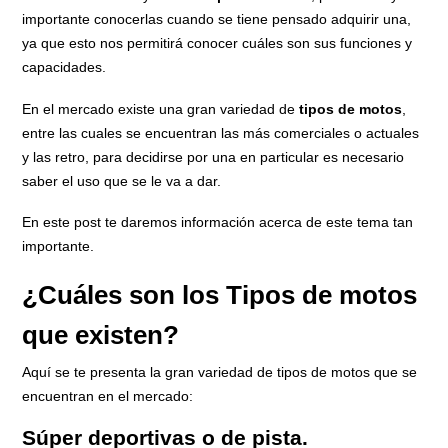
importante conocerlas cuando se tiene pensado adquirir una,
ya que esto nos permitirá conocer cuáles son sus funciones y
capacidades.
En el mercado existe una gran variedad de
tipos de motos
,
entre las cuales se encuentran las más comerciales o actuales
y las retro, para decidirse por una en particular es necesario
saber el uso que se le va a dar.
En este post te daremos información acerca de este tema tan
importante.
¿Cuáles son los Tipos de motos
que existen?
Aquí se te presenta la gran variedad de tipos de motos que se
encuentran en el mercado:
Súper deportivas o de pista.