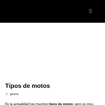
Tipos de motos
general
En la actualidad hay muchos
tipos de motos
, pero es muy