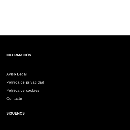
INFORMACIÓN
Aviso Legal
Política de privacidad
Política de cookies
Contacto
SIGUENOS