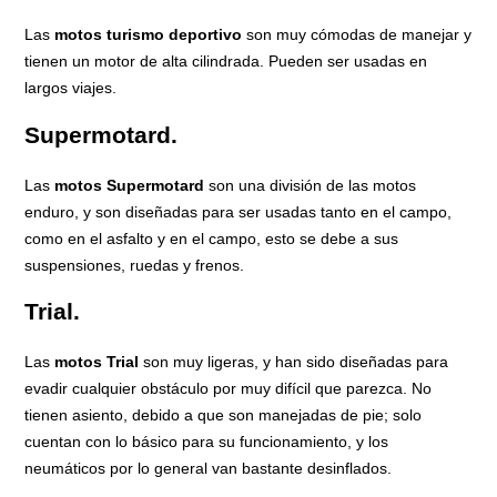
Las
motos turismo deportivo
son muy cómodas de manejar y
tienen un motor de alta cilindrada. Pueden ser usadas en
largos viajes.
Supermotard.
Las
motos Supermotard
son una división de las motos
enduro, y son diseñadas para ser usadas tanto en el campo,
como en el asfalto y en el campo, esto se debe a sus
suspensiones, ruedas y frenos.
Trial.
Las
motos Trial
son muy ligeras, y han sido diseñadas para
evadir cualquier obstáculo por muy difícil que parezca. No
tienen asiento, debido a que son manejadas de pie; solo
cuentan con lo básico para su funcionamiento, y los
neumáticos por lo general van bastante desinflados.