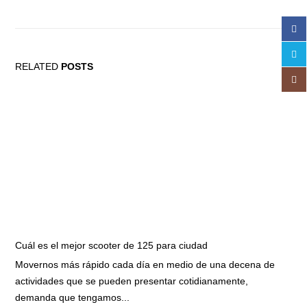
RELATED
POSTS
Cuál es el mejor scooter de 125 para ciudad
Movernos más rápido cada día en medio de una decena de
actividades que se pueden presentar cotidianamente,
demanda que tengamos...