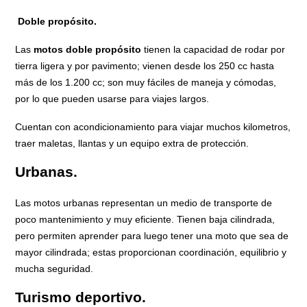
Doble propósito.
Las
motos doble propósito
tienen la capacidad de rodar por
tierra ligera y por pavimento; vienen desde los 250 cc hasta
más de los 1.200 cc; son muy fáciles de maneja y cómodas,
por lo que pueden usarse para viajes largos.
Cuentan con acondicionamiento para viajar muchos kilometros,
traer maletas, llantas y un equipo extra de protección.
Urbanas.
Las motos urbanas representan un medio de transporte de
poco mantenimiento y muy eficiente. Tienen baja cilindrada,
pero permiten aprender para luego tener una moto que sea de
mayor cilindrada; estas proporcionan coordinación, equilibrio y
mucha seguridad.
Turismo deportivo.