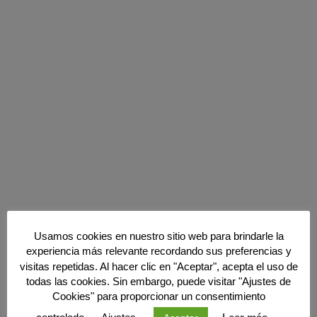
DISTRIBUIDOR RED
OFICIAL VOGE
Usamos cookies en nuestro sitio web para brindarle la
experiencia más relevante recordando sus preferencias y
EN MADRID
visitas repetidas. Al hacer clic en "Aceptar", acepta el uso de
todas las cookies. Sin embargo, puede visitar "Ajustes de
Cookies" para proporcionar un consentimiento