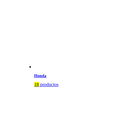
Honda
18
productos