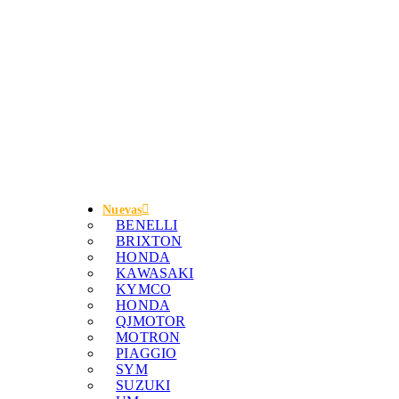
Nuevas
BENELLI
BRIXTON
HONDA
KAWASAKI
KYMCO
HONDA
QJMOTOR
MOTRON
PIAGGIO
SYM
SUZUKI