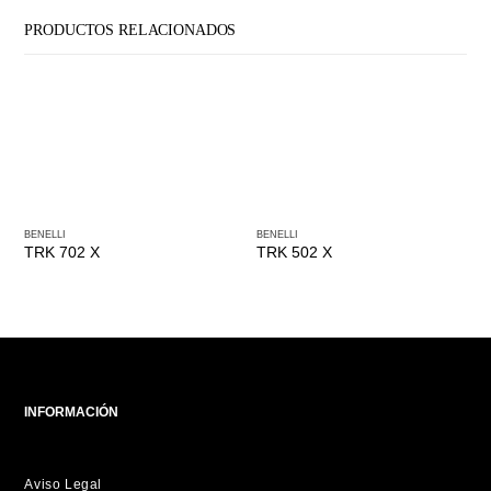
PRODUCTOS RELACIONADOS
BENELLI
BENELLI
TRK 702 X
TRK 502 X
INFORMACIÓN
Aviso Legal