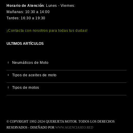
Horario de Atención
:
Lunes - Viernes:
Mañanas: 10:30 a 14:00
Tardes: 16:30 a 19:30
¡Contacta con nosotros para todas tus dudas!
ULTIMOS ARTÍCULOS
Neumáticos de Moto
Tipos de aceites de moto
Tipos de motos
© COPYRIGHT 1992-2024 QUEREJETA MOTOR. TODOS LOS DERECHOS
RESERVADOS - DISEÑADO POR
WWW.AGENCIASEO.RED