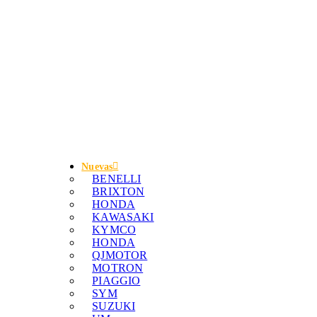
Nuevas
BENELLI
BRIXTON
HONDA
KAWASAKI
KYMCO
HONDA
QJMOTOR
MOTRON
PIAGGIO
SYM
SUZUKI