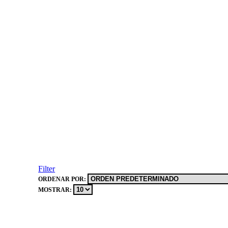
Filter
ORDENAR POR:
MOSTRAR: