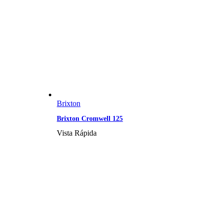
Brixton
Brixton Cromwell 125
Vista Rápida