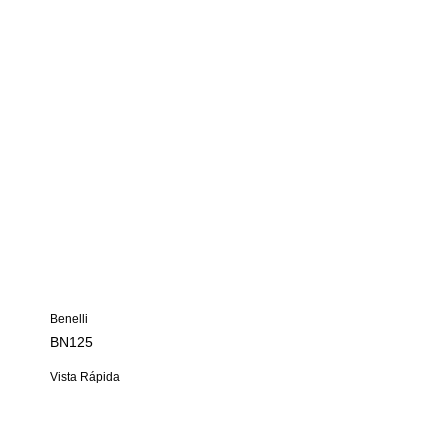
Benelli
BN125
Vista Rápida