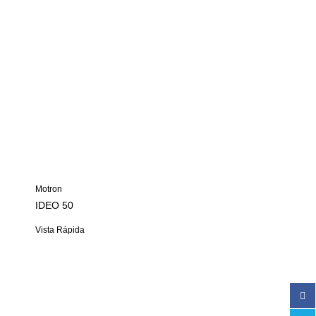
Motron
IDEO 50
Vista Rápida