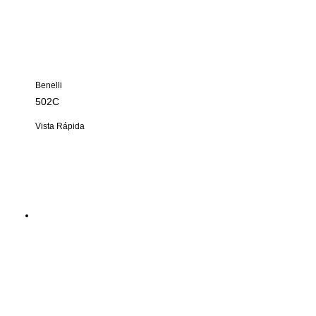
Benelli
502C
Vista Rápida