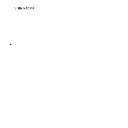
Vista Rápida