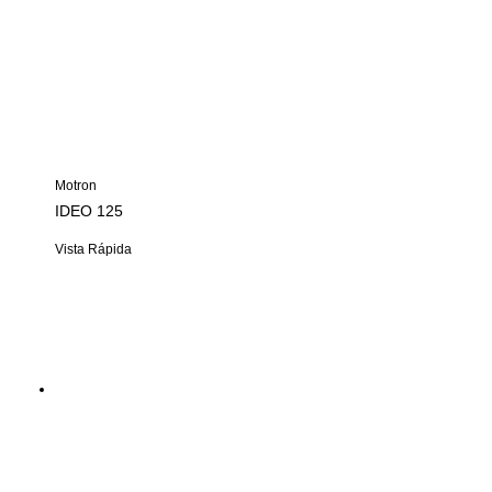
Motron
IDEO 125
Vista Rápida