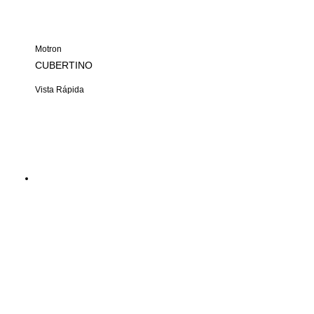
Motron
CUBERTINO
Vista Rápida