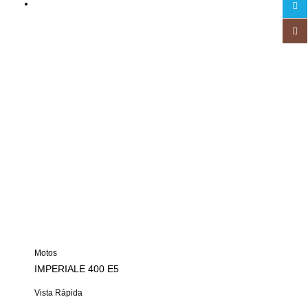
Motos
IMPERIALE 400 E5
Vista Rápida