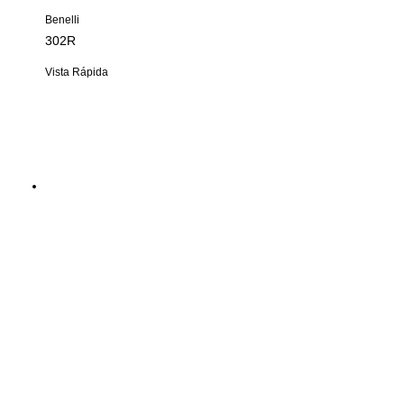
Benelli
302R
Vista Rápida