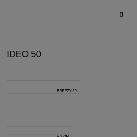
IDEO 50
BREEZY 50
VIZION