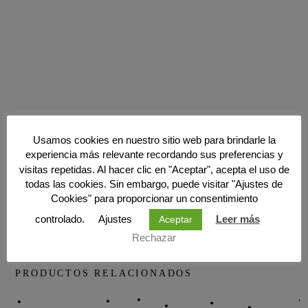
Usamos cookies en nuestro sitio web para brindarle la
experiencia más relevante recordando sus preferencias y
visitas repetidas. Al hacer clic en "Aceptar", acepta el uso de
todas las cookies. Sin embargo, puede visitar "Ajustes de
Cookies" para proporcionar un consentimiento
controlado.
Ajustes
Leer más
Aceptar
Rechazar
PRODUCTOS RELACIONADOS