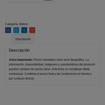
Categoría:
Motron
Descripción
Descripción
Aviso importante:
Precio orientativo salvo error tipográfico. La
información, disponibilidad, imágenes y características del producto
pueden cambiar sin previo aviso. Esta ficha no constituye oferta
contractual. Confirma el precio final y las condiciones en tienda o
por contacto directo.