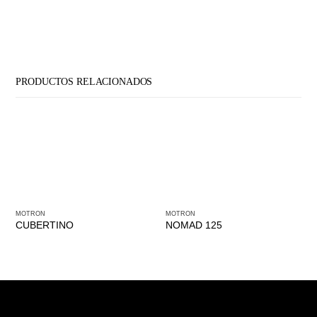
PRODUCTOS RELACIONADOS
MOTRON
MOTRON
CUBERTINO
NOMAD 125