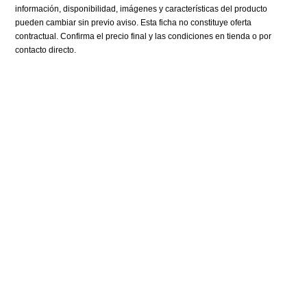
información, disponibilidad, imágenes y características del producto
pueden cambiar sin previo aviso. Esta ficha no constituye oferta
contractual. Confirma el precio final y las condiciones en tienda o por
contacto directo.