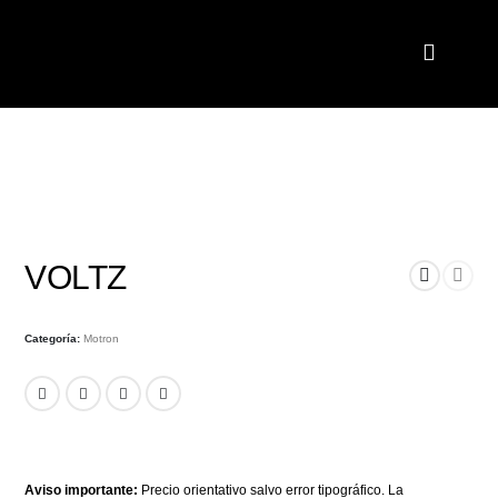
VOLTZ
Categoría:
Motron
Aviso importante:
Precio orientativo salvo error tipográfico. La