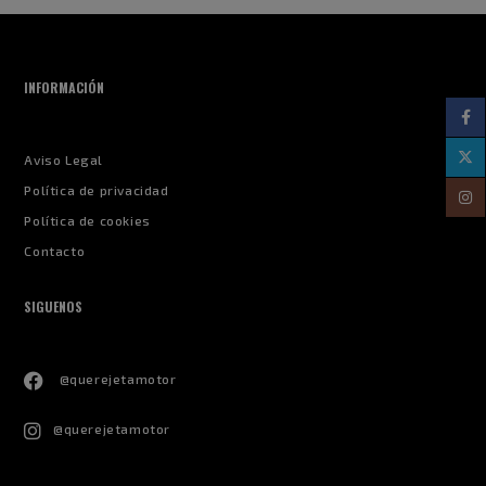
INFORMACIÓN
Aviso Legal
Política de privacidad
Política de cookies
Contacto
SIGUENOS
@querejetamotor
@querejetamotor