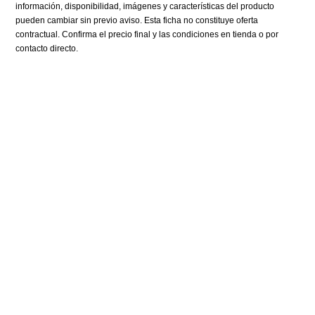
información, disponibilidad, imágenes y características del producto
pueden cambiar sin previo aviso. Esta ficha no constituye oferta
contractual. Confirma el precio final y las condiciones en tienda o por
contacto directo.