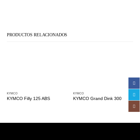
PRODUCTOS RELACIONADOS
KYMCO
KYMCO
KYMCO Filly 125 ABS
KYMCO Grand Dink 300