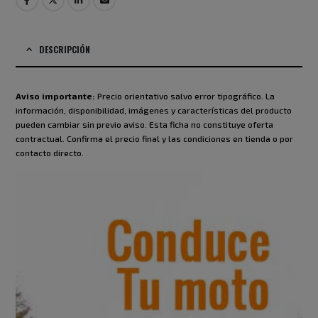
DESCRIPCIÓN
Aviso importante:
Precio orientativo salvo error tipográfico. La
información, disponibilidad, imágenes y características del producto
pueden cambiar sin previo aviso. Esta ficha no constituye oferta
contractual. Confirma el precio final y las condiciones en tienda o por
contacto directo.