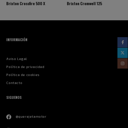
Brixton Cromwell 125
Brixton Sunray 125
INFORMACIÓN
Aviso Legal
Política de privacidad
Política de cookies
Contacto
SIGUENOS
@querejetamotor