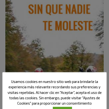
Usamos cookies en nuestro sitio web para brindarle la
experiencia más relevante recordando sus preferencias y
visitas repetidas. Al hacer clic en "Aceptar", acepta el uso de
todas las cookies. Sin embargo, puede visitar "Ajustes de
Cookies" para proporcionar un consentimiento