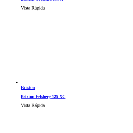
Vista Rápida
Brixton
Brixton Felsberg 125 XC
Vista Rápida