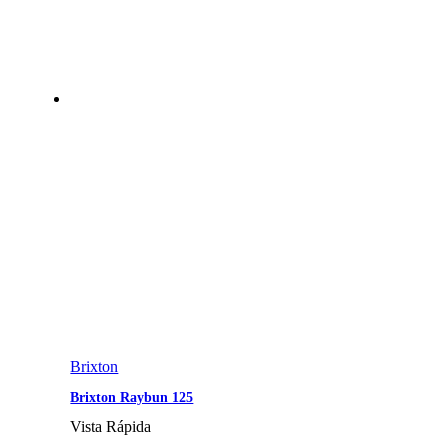
Brixton
Brixton Raybun 125
Vista Rápida