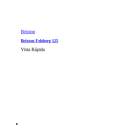
Brixton
Brixton Felsberg 125
Vista Rápida