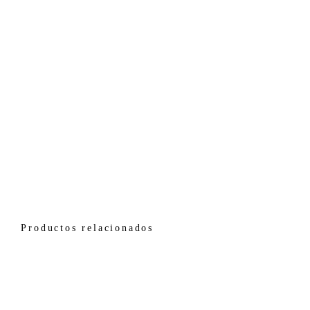
Productos relacionados