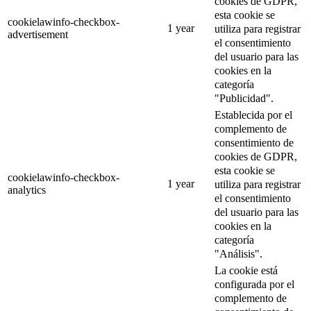
cookies de GDPR,
esta cookie se
cookielawinfo-checkbox-
1 year
utiliza para registrar
advertisement
el consentimiento
del usuario para las
cookies en la
categoría
"Publicidad".
Establecida por el
complemento de
consentimiento de
cookies de GDPR,
esta cookie se
cookielawinfo-checkbox-
1 year
utiliza para registrar
analytics
el consentimiento
del usuario para las
cookies en la
categoría
"Análisis".
La cookie está
configurada por el
complemento de