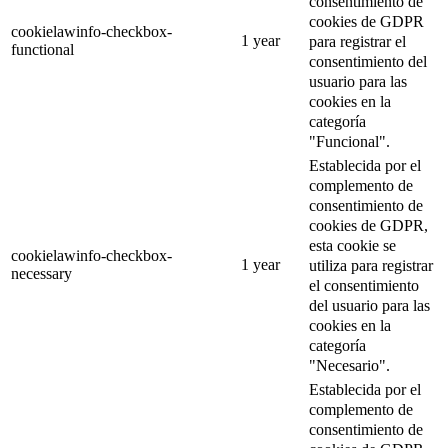
consentimiento de
cookies de GDPR
cookielawinfo-checkbox-
1 year
para registrar el
functional
consentimiento del
usuario para las
cookies en la
categoría
"Funcional".
Establecida por el
complemento de
consentimiento de
cookies de GDPR,
esta cookie se
cookielawinfo-checkbox-
1 year
utiliza para registrar
necessary
el consentimiento
del usuario para las
cookies en la
categoría
"Necesario".
Establecida por el
complemento de
consentimiento de