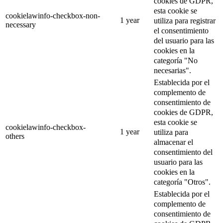
cookies de GDPR,
esta cookie se
cookielawinfo-checkbox-non-
1 year
utiliza para registrar
necessary
el consentimiento
del usuario para las
cookies en la
categoría "No
necesarias".
Establecida por el
complemento de
consentimiento de
cookies de GDPR,
esta cookie se
cookielawinfo-checkbox-
1 year
utiliza para
others
almacenar el
consentimiento del
usuario para las
cookies en la
categoría "Otros".
Establecida por el
complemento de
consentimiento de