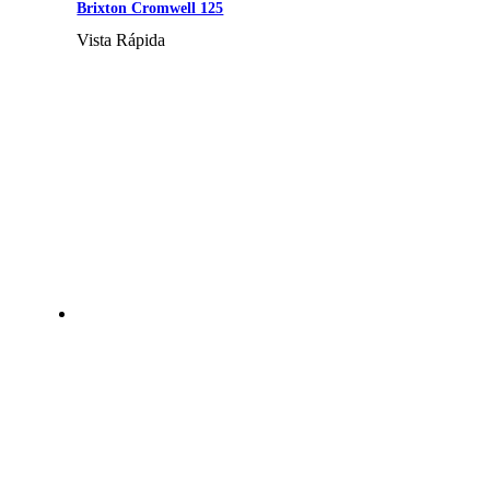
Brixton Cromwell 125
Vista Rápida