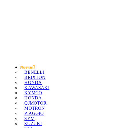
Nuevas
BENELLI
BRIXTON
HONDA
KAWASAKI
KYMCO
HONDA
QJMOTOR
MOTRON
PIAGGIO
SYM
SUZUKI