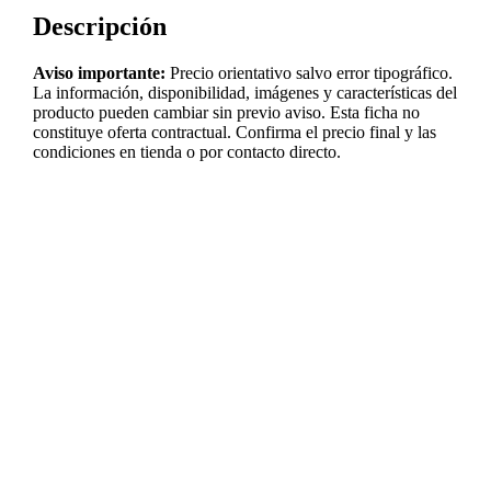
Descripción
Aviso importante:
Precio orientativo salvo error tipográfico.
La información, disponibilidad, imágenes y características del
producto pueden cambiar sin previo aviso. Esta ficha no
constituye oferta contractual. Confirma el precio final y las
condiciones en tienda o por contacto directo.