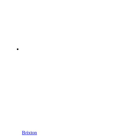
Brixton