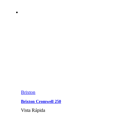
Brixton
Brixton Cromwell 250
Vista Rápida