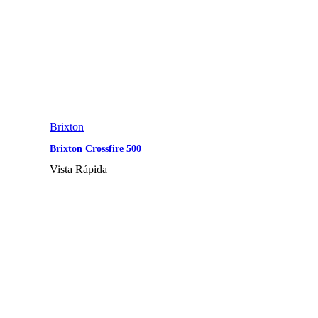
Brixton
Brixton Crossfire 500
Vista Rápida