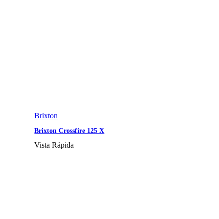
Brixton
Brixton Crossfire 125 X
Vista Rápida