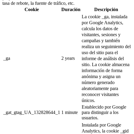
tasa de rebote, la fuente de tráfico, etc.
Cookie
Duración
Descripción
La cookie _ga, instalada
por Google Analytics,
calcula los datos de
visitantes, sesiones y
campañas y también
realiza un seguimiento del
uso del sitio para el
_ga
2 years
informe de análisis del
sitio.
La cookie almacena
información de forma
anónima y asigna un
número generado
aleatoriamente para
reconocer visitantes
únicos.
Establecido por Google
_gat_gtag_UA_132828644_1
1 minute
para distinguir a los
usuarios.
Instalada por Google
Analytics, la cookie _gid