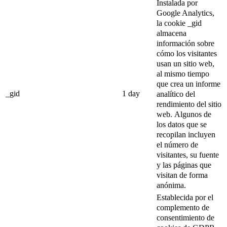
Instalada por
Google Analytics,
la cookie _gid
almacena
información sobre
cómo los visitantes
usan un sitio web,
al mismo tiempo
que crea un informe
_gid
1 day
analítico del
rendimiento del sitio
web.
Algunos de
los datos que se
recopilan incluyen
el número de
visitantes, su fuente
y las páginas que
visitan de forma
anónima.
Establecida por el
complemento de
consentimiento de