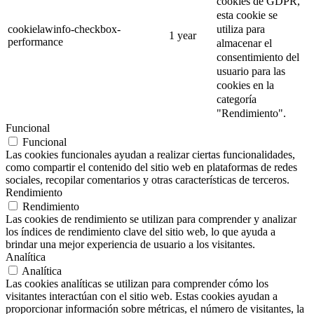
cookies de GDPR,
esta cookie se
utiliza para
cookielawinfo-checkbox-
1 year
performance
almacenar el
consentimiento del
usuario para las
cookies en la
categoría
"Rendimiento".
Funcional
Funcional
Las cookies funcionales ayudan a realizar ciertas funcionalidades,
como compartir el contenido del sitio web en plataformas de redes
sociales, recopilar comentarios y otras características de terceros.
Rendimiento
Rendimiento
Las cookies de rendimiento se utilizan para comprender y analizar
los índices de rendimiento clave del sitio web, lo que ayuda a
brindar una mejor experiencia de usuario a los visitantes.
Analítica
Analítica
Las cookies analíticas se utilizan para comprender cómo los
visitantes interactúan con el sitio web. Estas cookies ayudan a
proporcionar información sobre métricas, el número de visitantes, la