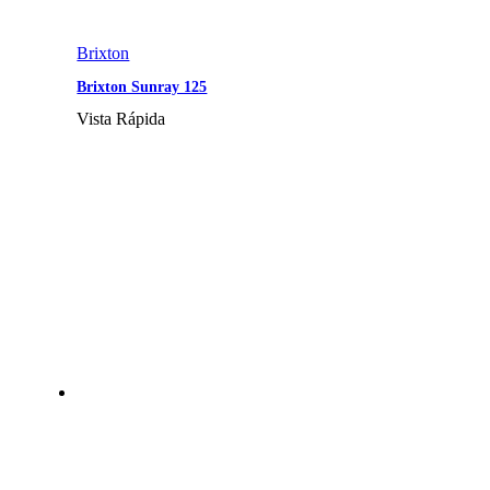
Brixton
Brixton Sunray 125
Vista Rápida