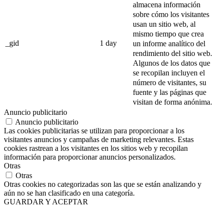
almacena información
sobre cómo los visitantes
usan un sitio web, al
mismo tiempo que crea
_gid
1 day
un informe analítico del
rendimiento del sitio web.
Algunos de los datos que
se recopilan incluyen el
número de visitantes, su
fuente y las páginas que
visitan de forma anónima.
Anuncio publicitario
Anuncio publicitario
Las cookies publicitarias se utilizan para proporcionar a los
visitantes anuncios y campañas de marketing relevantes. Estas
cookies rastrean a los visitantes en los sitios web y recopilan
información para proporcionar anuncios personalizados.
Otras
Otras
Otras cookies no categorizadas son las que se están analizando y
aún no se han clasificado en una categoría.
GUARDAR Y ACEPTAR