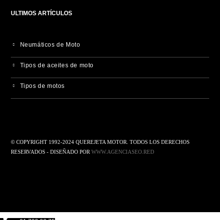
ULTIMOS ARTÍCULOS
Neumáticos de Moto
Tipos de aceites de moto
Tipos de motos
© COPYRIGHT 1992-2024 QUEREJETA MOTOR. TODOS LOS DERECHOS
RESERVADOS - DISEÑADO POR
WWW.AGENCIASEO.RED