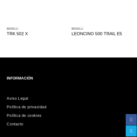
BENELLI
BENELLI
TRK 502 X
LEONCINO 500 TRAIL E5
INFORMACIÓN
Aviso Legal
Política de privacidad
Política de cookies
Contacto