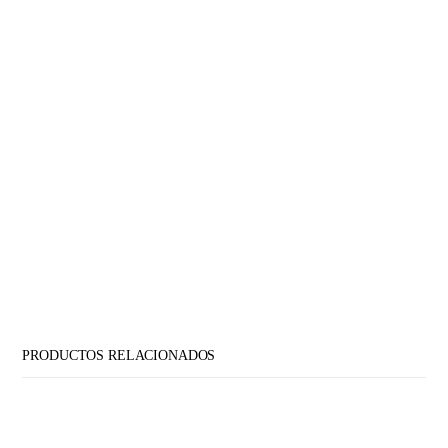
PRODUCTOS RELACIONADOS