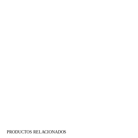
PRODUCTOS RELACIONADOS