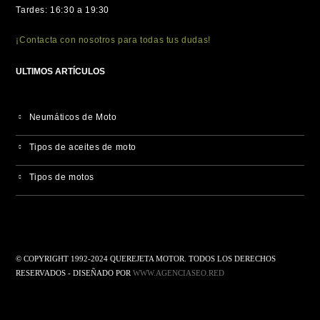
Tardes: 16:30 a 19:30
¡Contacta con nosotros para todas tus dudas!
ULTIMOS ARTÍCULOS
Neumáticos de Moto
Tipos de aceites de moto
Tipos de motos
© COPYRIGHT 1992-2024 QUEREJETA MOTOR. TODOS LOS DERECHOS
RESERVADOS - DISEÑADO POR
WWW.AGENCIASEO.RED