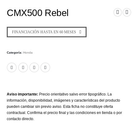
CMX500 Rebel
FINANCIACIÓN HASTA EN 60 MESES
Categoría:
Honda
Aviso importante:
Precio orientativo salvo error tipográfico. La
información, disponibilidad, imágenes y características del producto
pueden cambiar sin previo aviso. Esta ficha no constituye oferta
contractual. Confirma el precio final y las condiciones en tienda o por
contacto directo.