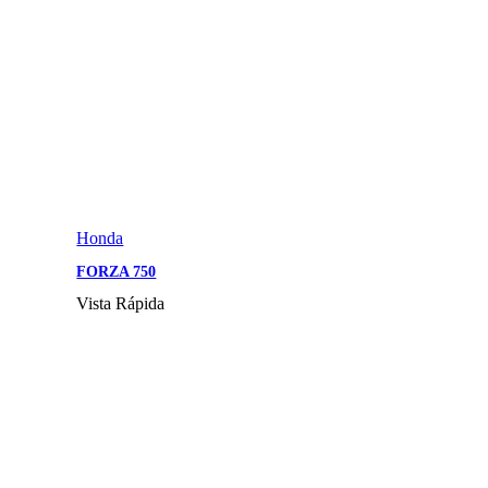
Honda
FORZA 750
Vista Rápida