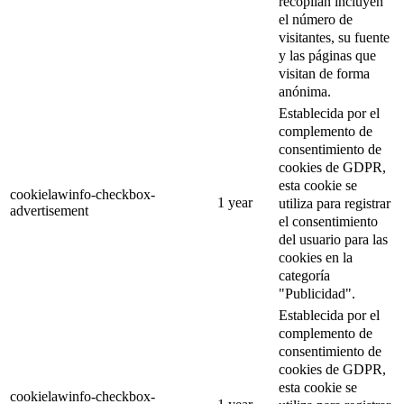
recopilan incluyen
el número de
visitantes, su fuente
y las páginas que
visitan de forma
anónima.
Establecida por el
complemento de
consentimiento de
cookies de GDPR,
esta cookie se
cookielawinfo-checkbox-
1 year
utiliza para registrar
advertisement
el consentimiento
del usuario para las
cookies en la
categoría
"Publicidad".
Establecida por el
complemento de
consentimiento de
cookies de GDPR,
esta cookie se
cookielawinfo-checkbox-