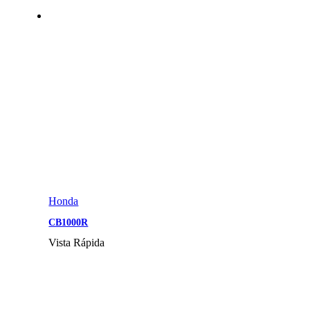
Honda
CB1000R
Vista Rápida