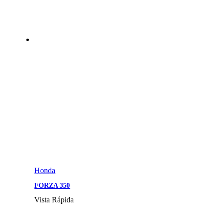
Honda
FORZA 350
Vista Rápida