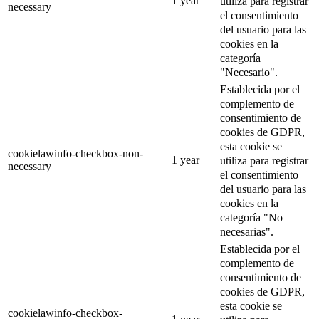
1 year
utiliza para registrar
necessary
el consentimiento
del usuario para las
cookies en la
categoría
"Necesario".
Establecida por el
complemento de
consentimiento de
cookies de GDPR,
esta cookie se
cookielawinfo-checkbox-non-
1 year
utiliza para registrar
necessary
el consentimiento
del usuario para las
cookies en la
categoría "No
necesarias".
Establecida por el
complemento de
consentimiento de
cookies de GDPR,
esta cookie se
cookielawinfo-checkbox-