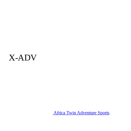
X-ADV
Africa Twin Adventure Sports