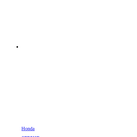
Honda