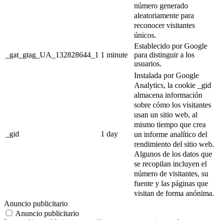
número generado
aleatoriamente para
reconocer visitantes
únicos.
Establecido por Google
_gat_gtag_UA_132828644_1
1 minute
para distinguir a los
usuarios.
Instalada por Google
Analytics, la cookie _gid
almacena información
sobre cómo los visitantes
usan un sitio web, al
mismo tiempo que crea
_gid
1 day
un informe analítico del
rendimiento del sitio web.
Algunos de los datos que
se recopilan incluyen el
número de visitantes, su
fuente y las páginas que
visitan de forma anónima.
Anuncio publicitario
Anuncio publicitario