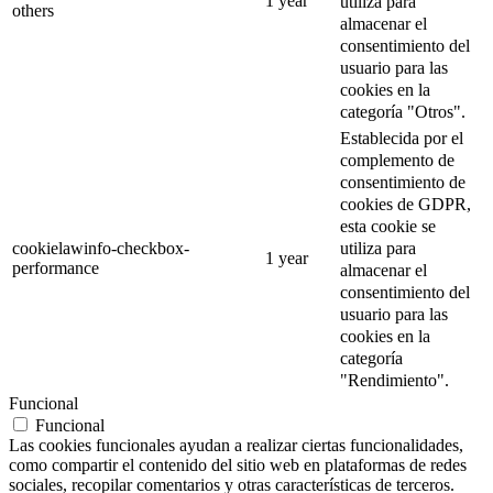
1 year
utiliza para
others
almacenar el
consentimiento del
usuario para las
cookies en la
categoría "Otros".
Establecida por el
complemento de
consentimiento de
cookies de GDPR,
esta cookie se
utiliza para
cookielawinfo-checkbox-
1 year
performance
almacenar el
consentimiento del
usuario para las
cookies en la
categoría
"Rendimiento".
Funcional
Funcional
Las cookies funcionales ayudan a realizar ciertas funcionalidades,
como compartir el contenido del sitio web en plataformas de redes
sociales, recopilar comentarios y otras características de terceros.