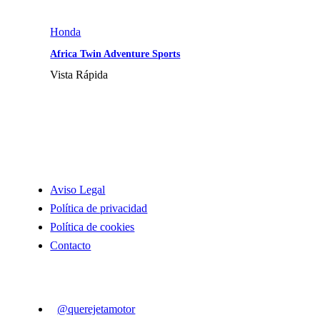
Honda
Africa Twin Adventure Sports
Vista Rápida
INFORMACIÓN
Aviso Legal
Política de privacidad
Política de cookies
Contacto
SIGUENOS
@querejetamotor