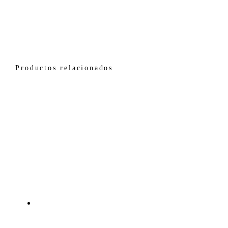
Productos relacionados