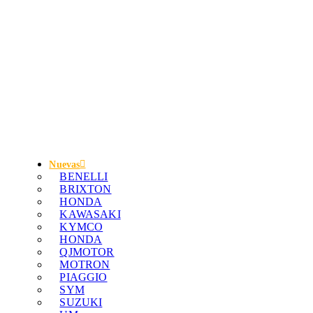
Nuevas
BENELLI
BRIXTON
HONDA
KAWASAKI
KYMCO
HONDA
QJMOTOR
MOTRON
PIAGGIO
SYM
SUZUKI