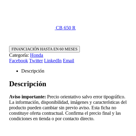
CB 650 R
FINANCIACIÓN HASTA EN 60 MESES
Categoría:
Honda
Facebook
Twitter
LinkedIn
Email
Descripción
Descripción
Aviso importante:
Precio orientativo salvo error tipográfico.
La información, disponibilidad, imágenes y características del
producto pueden cambiar sin previo aviso. Esta ficha no
constituye oferta contractual. Confirma el precio final y las
condiciones en tienda o por contacto directo.