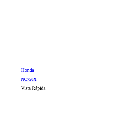
Honda
NC750X
Vista Rápida