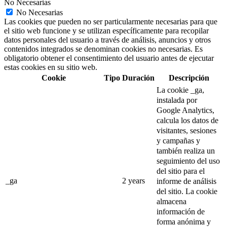
No Necesarias
No Necesarias
Las cookies que pueden no ser particularmente necesarias para que
el sitio web funcione y se utilizan específicamente para recopilar
datos personales del usuario a través de análisis, anuncios y otros
contenidos integrados se denominan cookies no necesarias. Es
obligatorio obtener el consentimiento del usuario antes de ejecutar
estas cookies en su sitio web.
Cookie
Tipo
Duración
Descripción
La cookie _ga,
instalada por
Google Analytics,
calcula los datos de
visitantes, sesiones
y campañas y
también realiza un
seguimiento del uso
del sitio para el
_ga
2 years
informe de análisis
del sitio.
La cookie
almacena
información de
forma anónima y