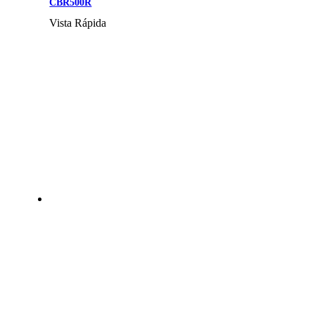
CBR500R
Vista Rápida