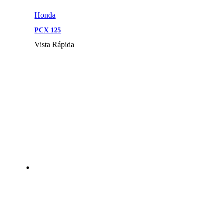
Honda
PCX 125
Vista Rápida