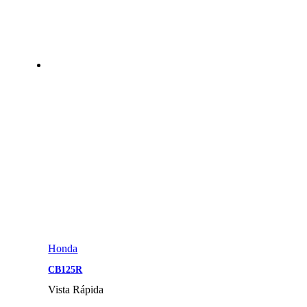
Honda
CB125R
Vista Rápida