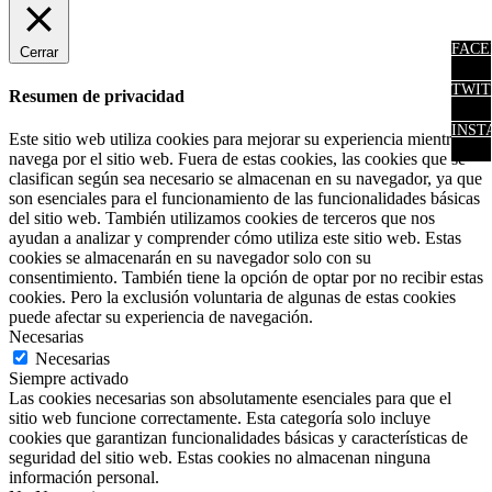
FACE
Cerrar
TWIT
Resumen de privacidad
INST
Este sitio web utiliza cookies para mejorar su experiencia mientras
navega por el sitio web. Fuera de estas cookies, las cookies que se
clasifican según sea necesario se almacenan en su navegador, ya que
son esenciales para el funcionamiento de las funcionalidades básicas
del sitio web. También utilizamos cookies de terceros que nos
ayudan a analizar y comprender cómo utiliza este sitio web. Estas
cookies se almacenarán en su navegador solo con su
consentimiento. También tiene la opción de optar por no recibir estas
cookies. Pero la exclusión voluntaria de algunas de estas cookies
puede afectar su experiencia de navegación.
Necesarias
Necesarias
Siempre activado
Las cookies necesarias son absolutamente esenciales para que el
sitio web funcione correctamente. Esta categoría solo incluye
cookies que garantizan funcionalidades básicas y características de
seguridad del sitio web. Estas cookies no almacenan ninguna
información personal.