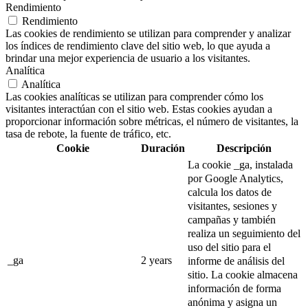
Rendimiento
Rendimiento
Las cookies de rendimiento se utilizan para comprender y analizar
los índices de rendimiento clave del sitio web, lo que ayuda a
brindar una mejor experiencia de usuario a los visitantes.
Analítica
Analítica
Las cookies analíticas se utilizan para comprender cómo los
visitantes interactúan con el sitio web. Estas cookies ayudan a
proporcionar información sobre métricas, el número de visitantes, la
tasa de rebote, la fuente de tráfico, etc.
Cookie
Duración
Descripción
La cookie _ga, instalada
por Google Analytics,
calcula los datos de
visitantes, sesiones y
campañas y también
realiza un seguimiento del
uso del sitio para el
_ga
2 years
informe de análisis del
sitio.
La cookie almacena
información de forma
anónima y asigna un