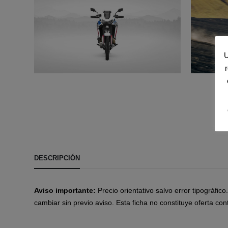
U
DESCRIPCIÓN
Aviso importante:
Precio orientativo salvo error tipográfic
cambiar sin previo aviso. Esta ficha no constituye oferta cont