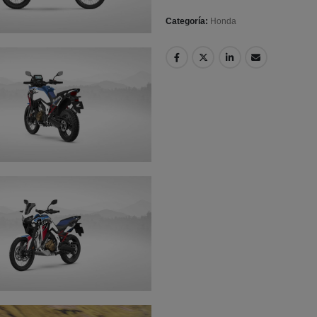
Categoría:
Honda