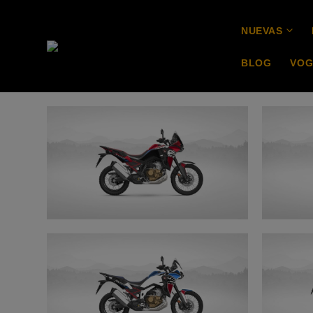
NUEVAS
BLOG
VOG