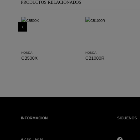
PRODUCTOS RELACIONADOS
HONDA
HONDA
CB500X
CB1000R
INFORMACIÓN
SIGUENOS
Aviso Legal