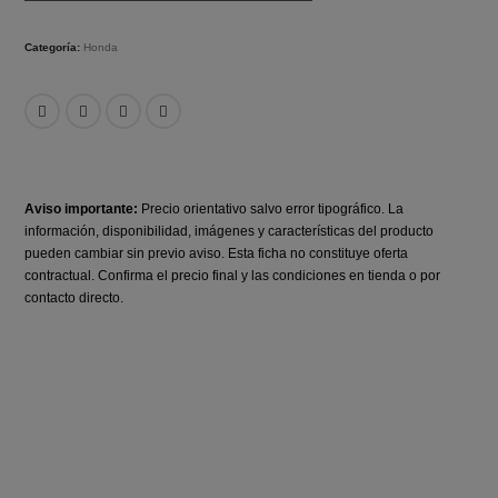
Categoría:
Honda
Aviso importante:
Precio orientativo salvo error tipográfico. La
información, disponibilidad, imágenes y características del producto
pueden cambiar sin previo aviso. Esta ficha no constituye oferta
contractual. Confirma el precio final y las condiciones en tienda o por
contacto directo.