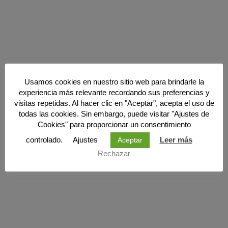
Usamos cookies en nuestro sitio web para brindarle la
experiencia más relevante recordando sus preferencias y
visitas repetidas. Al hacer clic en "Aceptar", acepta el uso de
todas las cookies. Sin embargo, puede visitar "Ajustes de
Cookies" para proporcionar un consentimiento
controlado.
Ajustes
Leer más
Aceptar
Rechazar
PRODUCTOS RELACIONADOS