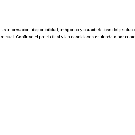
o. La información, disponibilidad, imágenes y características del produc
ractual. Confirma el precio final y las condiciones en tienda o por conta