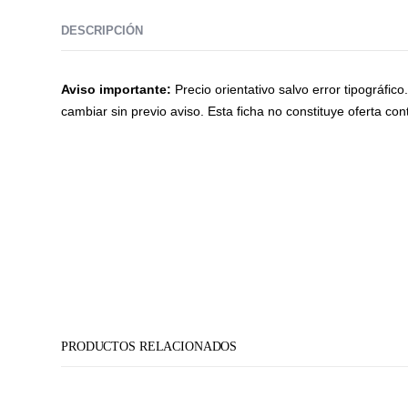
DESCRIPCIÓN
Aviso importante:
Precio orientativo salvo error tipográfic
cambiar sin previo aviso. Esta ficha no constituye oferta cont
PRODUCTOS RELACIONADOS