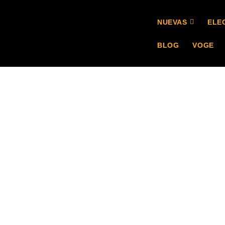
NUEVAS
ELE
BLOG
VOGE