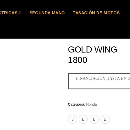
CTRICAS
SEGUNDA MANO
TASACIÓN DE MOTOS
GOLD WING
1800
Categoría:
Honda