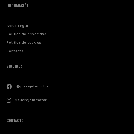
INFORMACIÓN
Aviso Legal
Política de privacidad
Política de cookies
Contacto
SIGUENOS
@querejetamotor
@querejetamotor
CONTACTO