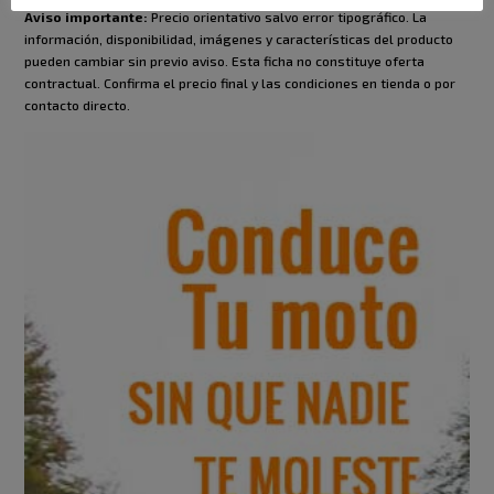
Aviso importante:
Precio orientativo salvo error tipográfico. La
información, disponibilidad, imágenes y características del producto
pueden cambiar sin previo aviso. Esta ficha no constituye oferta
contractual. Confirma el precio final y las condiciones en tienda o por
contacto directo.