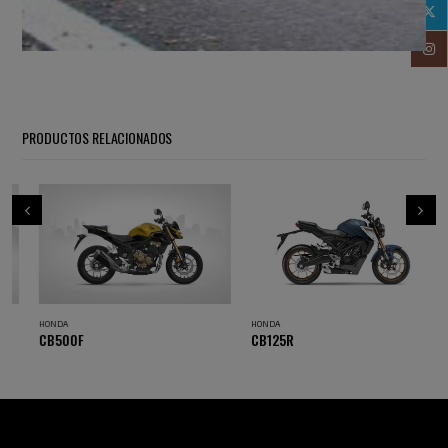
PRODUCTOS RELACIONADOS
HONDA
HONDA
CB500F
CB125R