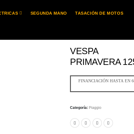
CTRICAS
SEGUNDA MANO
TASACIÓN DE MOTOS
VESPA
PRIMAVERA 12
Categoría:
Piaggio