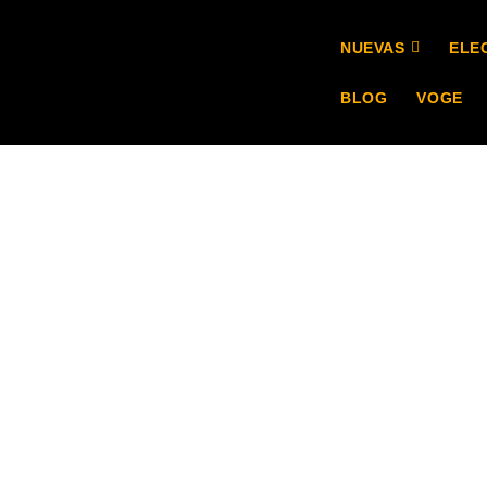
NUEVAS
ELE
BLOG
VOGE