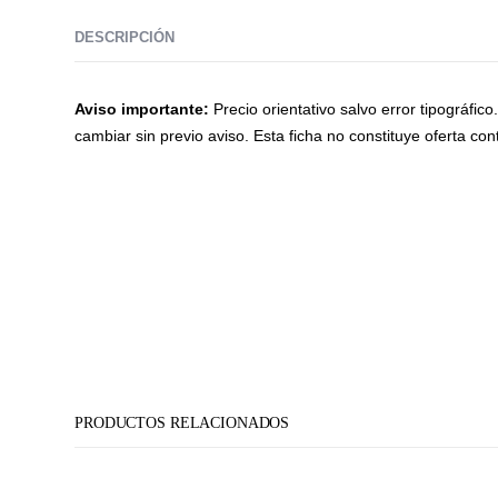
DESCRIPCIÓN
Aviso importante:
Precio orientativo salvo error tipográfic
cambiar sin previo aviso. Esta ficha no constituye oferta cont
PRODUCTOS RELACIONADOS