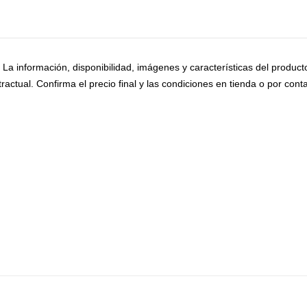
o. La información, disponibilidad, imágenes y características del produc
ractual. Confirma el precio final y las condiciones en tienda o por conta