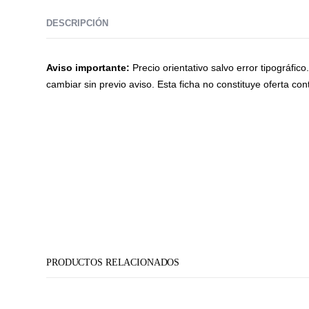
DESCRIPCIÓN
Aviso importante:
Precio orientativo salvo error tipográfic
cambiar sin previo aviso. Esta ficha no constituye oferta cont
PRODUCTOS RELACIONADOS