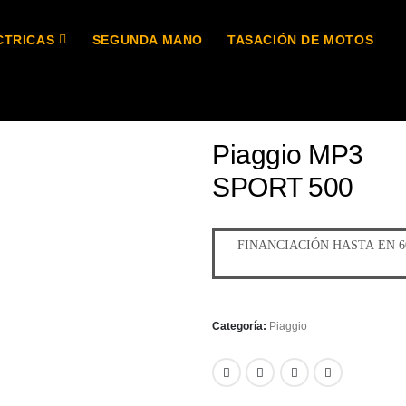
CTRICAS
SEGUNDA MANO
TASACIÓN DE MOTOS
Piaggio MP3
SPORT 500
Categoría:
Piaggio