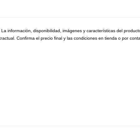
o. La información, disponibilidad, imágenes y características del produc
ractual. Confirma el precio final y las condiciones en tienda o por conta