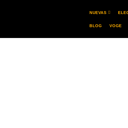
NUEVAS
ELE
BLOG
VOGE