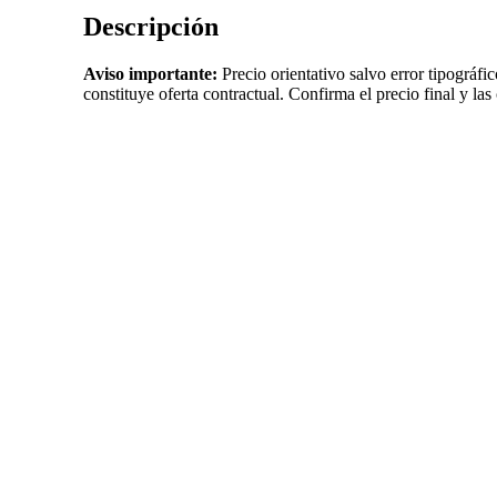
Descripción
Aviso importante:
Precio orientativo salvo error tipográfi
constituye oferta contractual. Confirma el precio final y las