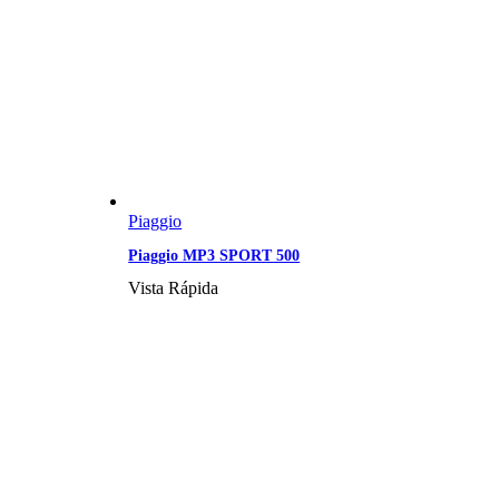
Piaggio
Piaggio MP3 SPORT 500
Vista Rápida