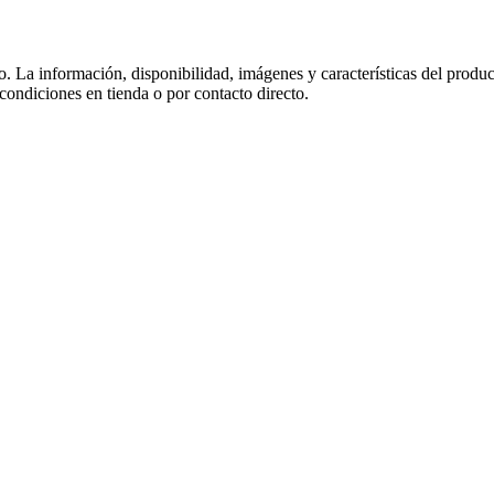
co. La información, disponibilidad, imágenes y características del produ
 condiciones en tienda o por contacto directo.