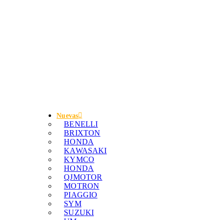
Nuevas
BENELLI
BRIXTON
HONDA
KAWASAKI
KYMCO
HONDA
QJMOTOR
MOTRON
PIAGGIO
SYM
SUZUKI