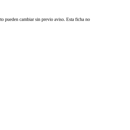
cto pueden cambiar sin previo aviso. Esta ficha no