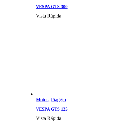
VESPA GTS 300
Vista Rápida
Motos
,
Piaggio
VESPA GTS 125
Vista Rápida