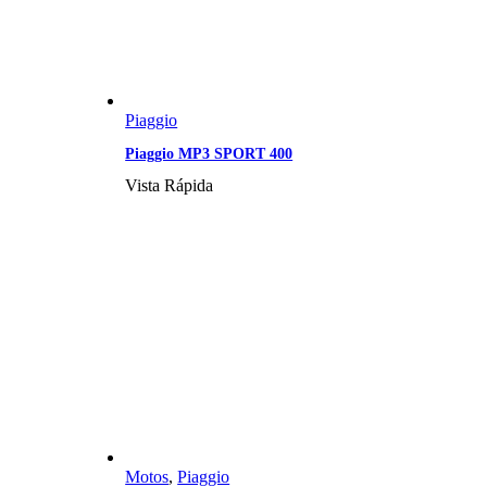
Piaggio
Piaggio MP3 SPORT 400
Vista Rápida
Motos
,
Piaggio