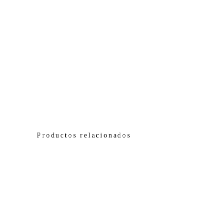
Productos relacionados