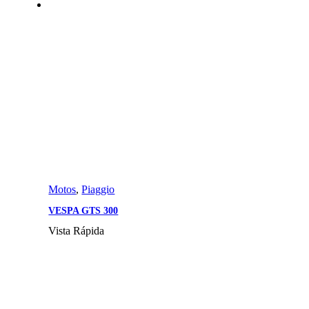
Motos
,
Piaggio
VESPA GTS 300
Vista Rápida