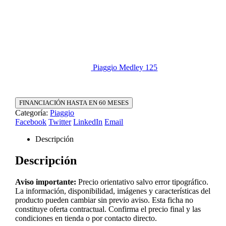
Piaggio Medley 125
FINANCIACIÓN HASTA EN 60 MESES
Categoría:
Piaggio
Facebook
Twitter
LinkedIn
Email
Descripción
Descripción
Aviso importante:
Precio orientativo salvo error tipográfico.
La información, disponibilidad, imágenes y características del
producto pueden cambiar sin previo aviso. Esta ficha no
constituye oferta contractual. Confirma el precio final y las
condiciones en tienda o por contacto directo.