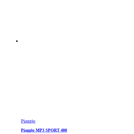
Piaggio
Piaggio MP3 SPORT 400