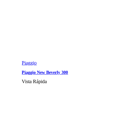
Piaggio
Piaggio New Beverly 300
Vista Rápida