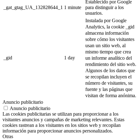
Establecido por Google
_gat_gtag_UA_132828644_1
1 minute
para distinguir a los
usuarios.
Instalada por Google
Analytics, la cookie _gid
almacena información
sobre cómo los visitantes
usan un sitio web, al
mismo tiempo que crea
_gid
1 day
un informe analítico del
rendimiento del sitio web.
Algunos de los datos que
se recopilan incluyen el
número de visitantes, su
fuente y las páginas que
visitan de forma anónima.
Anuncio publicitario
Anuncio publicitario
Las cookies publicitarias se utilizan para proporcionar a los
visitantes anuncios y campañas de marketing relevantes. Estas
cookies rastrean a los visitantes en los sitios web y recopilan
información para proporcionar anuncios personalizados.
Otras