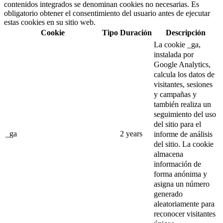
contenidos integrados se denominan cookies no necesarias. Es
obligatorio obtener el consentimiento del usuario antes de ejecutar
estas cookies en su sitio web.
Cookie
Tipo
Duración
Descripción
La cookie _ga,
instalada por
Google Analytics,
calcula los datos de
visitantes, sesiones
y campañas y
también realiza un
seguimiento del uso
del sitio para el
_ga
2 years
informe de análisis
del sitio.
La cookie
almacena
información de
forma anónima y
asigna un número
generado
aleatoriamente para
reconocer visitantes