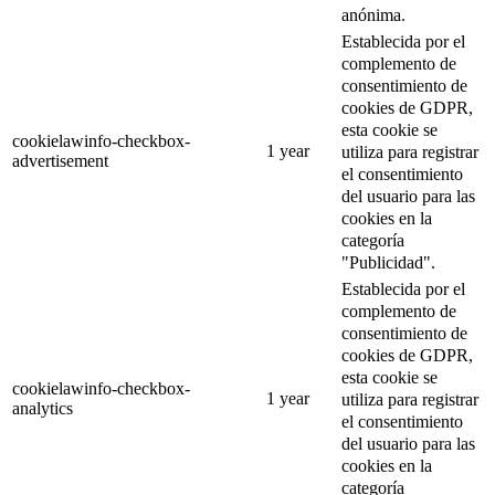
anónima.
Establecida por el
complemento de
consentimiento de
cookies de GDPR,
esta cookie se
cookielawinfo-checkbox-
1 year
utiliza para registrar
advertisement
el consentimiento
del usuario para las
cookies en la
categoría
"Publicidad".
Establecida por el
complemento de
consentimiento de
cookies de GDPR,
esta cookie se
cookielawinfo-checkbox-
1 year
utiliza para registrar
analytics
el consentimiento
del usuario para las
cookies en la
categoría