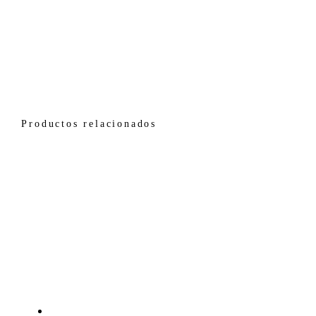
Productos relacionados