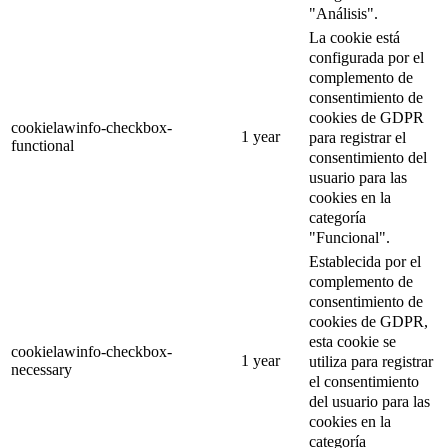
"Análisis".
La cookie está
configurada por el
complemento de
consentimiento de
cookies de GDPR
cookielawinfo-checkbox-
1 year
para registrar el
functional
consentimiento del
usuario para las
cookies en la
categoría
"Funcional".
Establecida por el
complemento de
consentimiento de
cookies de GDPR,
esta cookie se
cookielawinfo-checkbox-
1 year
utiliza para registrar
necessary
el consentimiento
del usuario para las
cookies en la
categoría