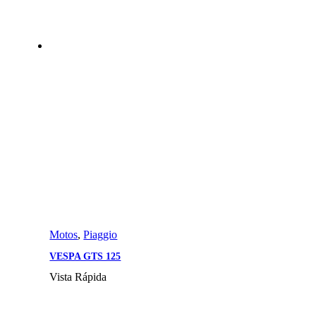
Motos
,
Piaggio
VESPA GTS 125
Vista Rápida