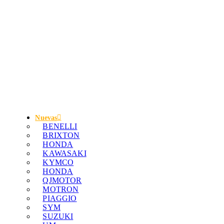
Nuevas
BENELLI
BRIXTON
HONDA
KAWASAKI
KYMCO
HONDA
QJMOTOR
MOTRON
PIAGGIO
SYM
SUZUKI