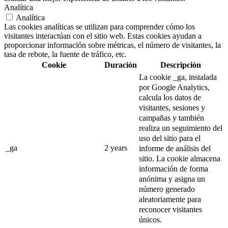
Analítica
Analítica
Las cookies analíticas se utilizan para comprender cómo los
visitantes interactúan con el sitio web. Estas cookies ayudan a
proporcionar información sobre métricas, el número de visitantes, la
tasa de rebote, la fuente de tráfico, etc.
Cookie
Duración
Descripción
La cookie _ga, instalada
por Google Analytics,
calcula los datos de
visitantes, sesiones y
campañas y también
realiza un seguimiento del
uso del sitio para el
_ga
2 years
informe de análisis del
sitio.
La cookie almacena
información de forma
anónima y asigna un
número generado
aleatoriamente para
reconocer visitantes
únicos.