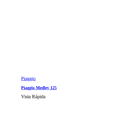
Piaggio
Piaggio Medley 125
Vista Rápida