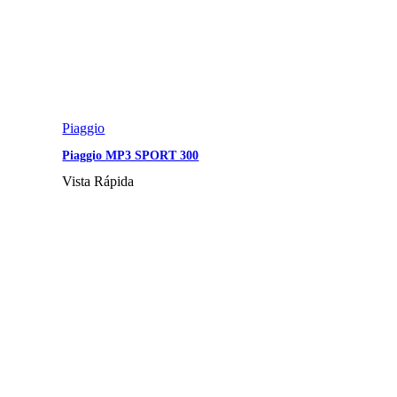
Piaggio
Piaggio MP3 SPORT 300
Vista Rápida