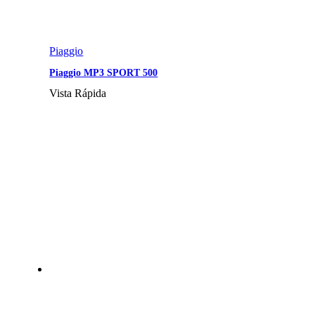
Piaggio
Piaggio MP3 SPORT 500
Vista Rápida