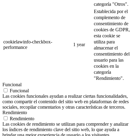
categoría "Otros".
Establecida por el
complemento de
consentimiento de
cookies de GDPR,
esta cookie se
utiliza para
cookielawinfo-checkbox-
1 year
performance
almacenar el
consentimiento del
usuario para las
cookies en la
categoría
"Rendimiento".
Funcional
Funcional
Las cookies funcionales ayudan a realizar ciertas funcionalidades,
como compartir el contenido del sitio web en plataformas de redes
sociales, recopilar comentarios y otras características de terceros.
Rendimiento
Rendimiento
Las cookies de rendimiento se utilizan para comprender y analizar
los índices de rendimiento clave del sitio web, lo que ayuda a
brindar una mejor experiencia de usuario a los visitantes.