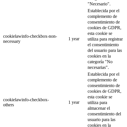
"Necesario".
Establecida por el
complemento de
consentimiento de
cookies de GDPR,
esta cookie se
cookielawinfo-checkbox-non-
1 year
utiliza para registrar
necessary
el consentimiento
del usuario para las
cookies en la
categoría "No
necesarias".
Establecida por el
complemento de
consentimiento de
cookies de GDPR,
esta cookie se
cookielawinfo-checkbox-
1 year
utiliza para
others
almacenar el
consentimiento del
usuario para las
cookies en la