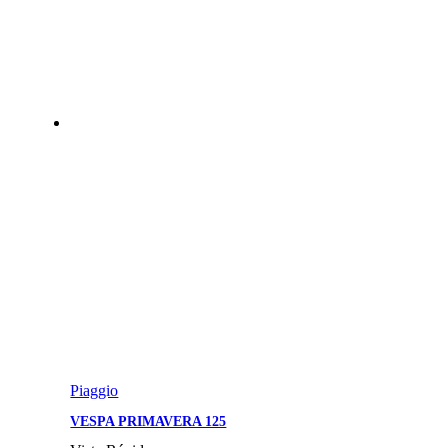
Piaggio
VESPA PRIMAVERA 125