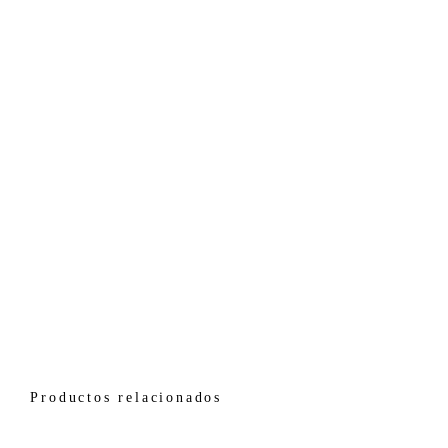
Productos relacionados