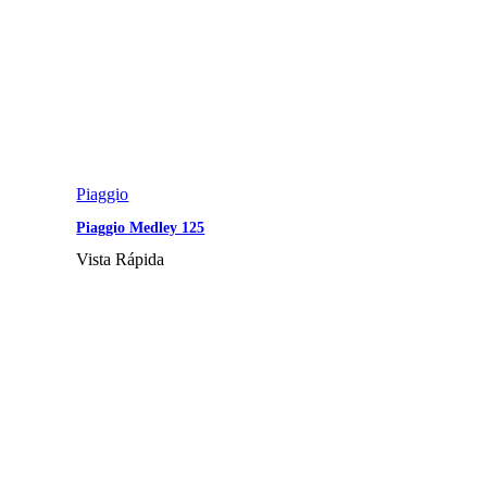
Piaggio
Piaggio Medley 125
Vista Rápida