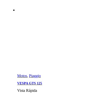
Motos
,
Piaggio
VESPA GTS 125
Vista Rápida