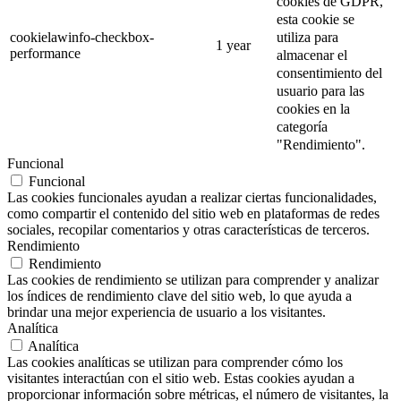
cookies de GDPR,
esta cookie se
utiliza para
cookielawinfo-checkbox-
1 year
performance
almacenar el
consentimiento del
usuario para las
cookies en la
categoría
"Rendimiento".
Funcional
Funcional
Las cookies funcionales ayudan a realizar ciertas funcionalidades,
como compartir el contenido del sitio web en plataformas de redes
sociales, recopilar comentarios y otras características de terceros.
Rendimiento
Rendimiento
Las cookies de rendimiento se utilizan para comprender y analizar
los índices de rendimiento clave del sitio web, lo que ayuda a
brindar una mejor experiencia de usuario a los visitantes.
Analítica
Analítica
Las cookies analíticas se utilizan para comprender cómo los
visitantes interactúan con el sitio web. Estas cookies ayudan a
proporcionar información sobre métricas, el número de visitantes, la