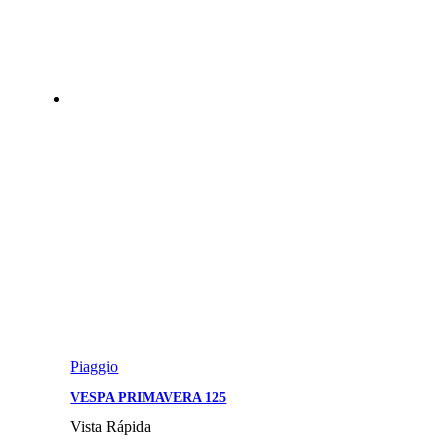
Piaggio
VESPA PRIMAVERA 125
Vista Rápida