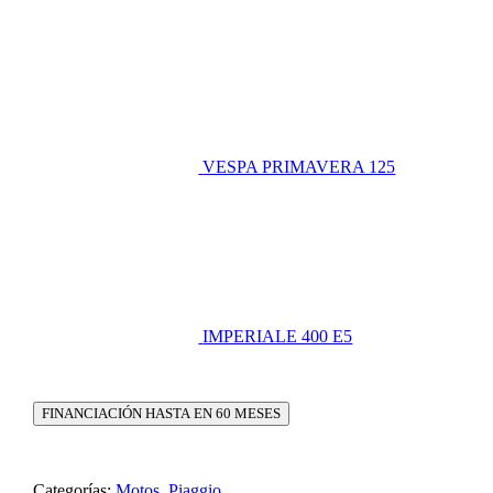
VESPA PRIMAVERA 125
IMPERIALE 400 E5
FINANCIACIÓN HASTA EN 60 MESES
Categorías:
Motos
,
Piaggio