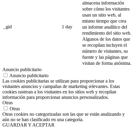
almacena información
sobre cómo los visitantes
usan un sitio web, al
mismo tiempo que crea
_gid
1 day
un informe analítico del
rendimiento del sitio web.
Algunos de los datos que
se recopilan incluyen el
número de visitantes, su
fuente y las páginas que
visitan de forma anónima.
Anuncio publicitario
Anuncio publicitario
Las cookies publicitarias se utilizan para proporcionar a los
visitantes anuncios y campañas de marketing relevantes. Estas
cookies rastrean a los visitantes en los sitios web y recopilan
información para proporcionar anuncios personalizados.
Otras
Otras
Otras cookies no categorizadas son las que se están analizando y
aún no se han clasificado en una categoría.
GUARDAR Y ACEPTAR