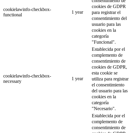
consentimiento de
cookies de GDPR
cookielawinfo-checkbox-
1 year
para registrar el
functional
consentimiento del
usuario para las
cookies en la
categoría
"Funcional".
Establecida por el
complemento de
consentimiento de
cookies de GDPR,
esta cookie se
cookielawinfo-checkbox-
1 year
utiliza para registrar
necessary
el consentimiento
del usuario para las
cookies en la
categoría
"Necesario".
Establecida por el
complemento de
consentimiento de