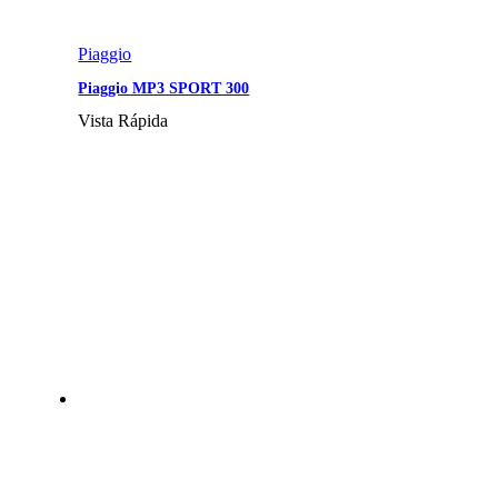
Piaggio
Piaggio MP3 SPORT 300
Vista Rápida