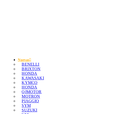
Nuevas
BENELLI
BRIXTON
HONDA
KAWASAKI
KYMCO
HONDA
QJMOTOR
MOTRON
PIAGGIO
SYM
SUZUKI