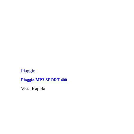
Piaggio
Piaggio MP3 SPORT 400
Vista Rápida