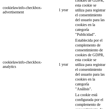
cookies de GDPR,
esta cookie se
cookielawinfo-checkbox-
1 year
utiliza para registrar
advertisement
el consentimiento
del usuario para las
cookies en la
categoría
"Publicidad".
Establecida por el
complemento de
consentimiento de
cookies de GDPR,
esta cookie se
cookielawinfo-checkbox-
1 year
utiliza para registrar
analytics
el consentimiento
del usuario para las
cookies en la
categoría
"Análisis".
La cookie está
configurada por el
complemento de