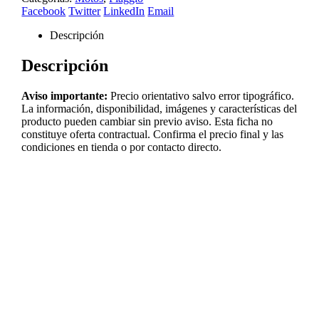
Facebook
Twitter
LinkedIn
Email
Descripción
Descripción
Aviso importante:
Precio orientativo salvo error tipográfico.
La información, disponibilidad, imágenes y características del
producto pueden cambiar sin previo aviso. Esta ficha no
constituye oferta contractual. Confirma el precio final y las
condiciones en tienda o por contacto directo.