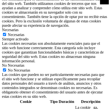
del sitio web. También utilizamos cookies de terceros que nos
ayudan a analizar y comprender cómo utiliza este sitio web. Estas
cookies se almacenarán en su navegador solo con su
consentimiento. También tiene la opción de optar por no recibir estas
cookies. Pero la exclusión voluntaria de algunas de estas cookies
puede afectar su experiencia de navegación.
Necesarias
Necesarias
Siempre activado
Las cookies necesarias son absolutamente esenciales para que el
sitio web funcione correctamente. Esta categoría solo incluye
cookies que garantizan funcionalidades básicas y características de
seguridad del sitio web. Estas cookies no almacenan ninguna
información personal.
No Necesarias
No Necesarias
Las cookies que pueden no ser particularmente necesarias para que
el sitio web funcione y se utilizan específicamente para recopilar
datos personales del usuario a través de análisis, anuncios y otros
contenidos integrados se denominan cookies no necesarias. Es
obligatorio obtener el consentimiento del usuario antes de ejecutar
estas cookies en su sitio web.
Cookie
Tipo
Duración
Descripción
La cookie _ga,