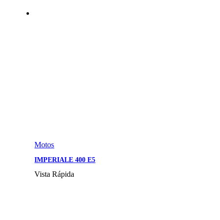
Motos
IMPERIALE 400 E5
Vista Rápida