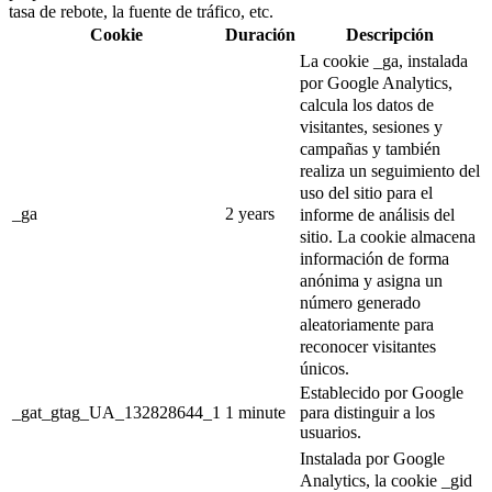
tasa de rebote, la fuente de tráfico, etc.
Cookie
Duración
Descripción
La cookie _ga, instalada
por Google Analytics,
calcula los datos de
visitantes, sesiones y
campañas y también
realiza un seguimiento del
uso del sitio para el
_ga
2 years
informe de análisis del
sitio.
La cookie almacena
información de forma
anónima y asigna un
número generado
aleatoriamente para
reconocer visitantes
únicos.
Establecido por Google
_gat_gtag_UA_132828644_1
1 minute
para distinguir a los
usuarios.
Instalada por Google
Analytics, la cookie _gid