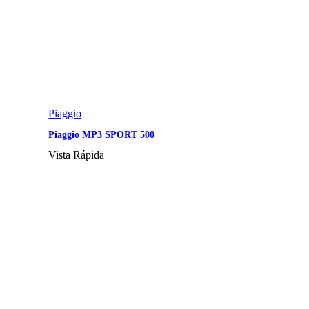
Piaggio
Piaggio MP3 SPORT 500
Vista Rápida