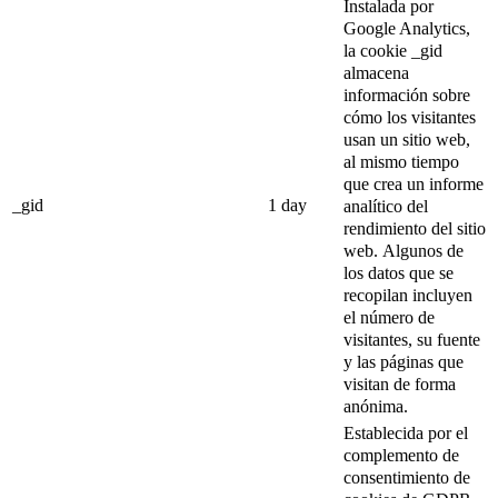
Instalada por
Google Analytics,
la cookie _gid
almacena
información sobre
cómo los visitantes
usan un sitio web,
al mismo tiempo
que crea un informe
_gid
1 day
analítico del
rendimiento del sitio
web.
Algunos de
los datos que se
recopilan incluyen
el número de
visitantes, su fuente
y las páginas que
visitan de forma
anónima.
Establecida por el
complemento de
consentimiento de