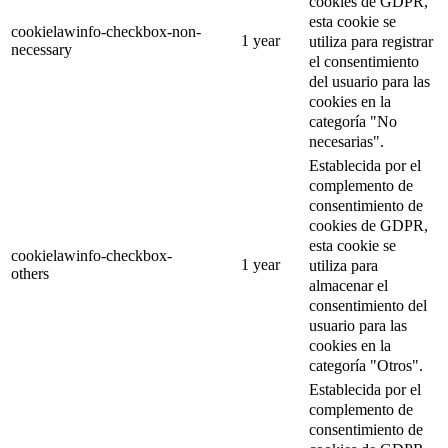
cookies de GDPR,
esta cookie se
cookielawinfo-checkbox-non-
1 year
utiliza para registrar
necessary
el consentimiento
del usuario para las
cookies en la
categoría "No
necesarias".
Establecida por el
complemento de
consentimiento de
cookies de GDPR,
esta cookie se
cookielawinfo-checkbox-
1 year
utiliza para
others
almacenar el
consentimiento del
usuario para las
cookies en la
categoría "Otros".
Establecida por el
complemento de
consentimiento de