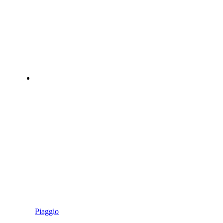
Piaggio