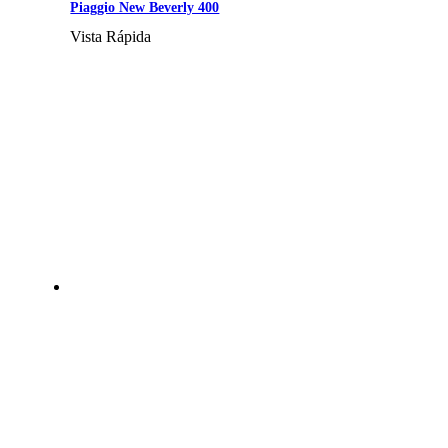
Piaggio New Beverly 400
Vista Rápida