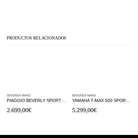
PRODUCTOS RELACIONADOS
SEGUNDA MANO
SEGUNDA MANO
PIAGGIO BEVERLY SPORT TOURING 350 IE
YAMAHA T-MAX 500 SPORTS ABS
2.699,00
€
5.299,00
€