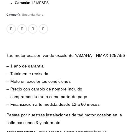
Garantia:
12 MESES
Categoría:
Segunda Mano
Tad motor ocasion vende excelente YAMAHA – NMAX 125 ABS
– 1 año de garantia
– Totalmente revisada
– Moto en excelentes condiciones
– Precio con cambio de nombre incluido
– compramos tu moto como parte de pago
– Financiación a tu medida desde 12 a 60 meses
Pasate por nuestras instalaciones de tad motor ocasion en la
calle bascones 3 y informate.