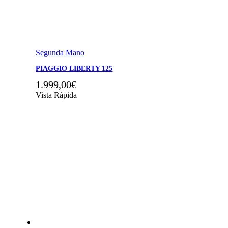
Segunda Mano
PIAGGIO LIBERTY 125
1.999,00
€
Vista Rápida