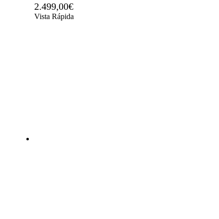
2.499,00
€
Vista Rápida