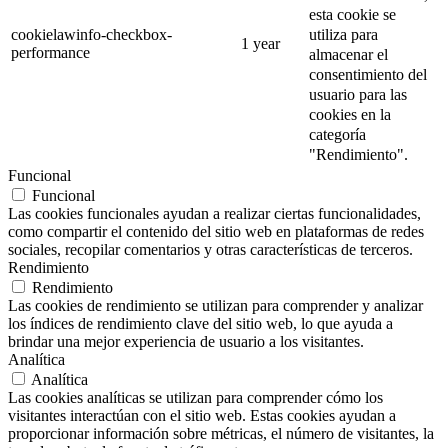
esta cookie se
utiliza para
cookielawinfo-checkbox-
1 year
performance
almacenar el
consentimiento del
usuario para las
cookies en la
categoría
"Rendimiento".
Funcional
Funcional
Las cookies funcionales ayudan a realizar ciertas funcionalidades,
como compartir el contenido del sitio web en plataformas de redes
sociales, recopilar comentarios y otras características de terceros.
Rendimiento
Rendimiento
Las cookies de rendimiento se utilizan para comprender y analizar
los índices de rendimiento clave del sitio web, lo que ayuda a
brindar una mejor experiencia de usuario a los visitantes.
Analítica
Analítica
Las cookies analíticas se utilizan para comprender cómo los
visitantes interactúan con el sitio web. Estas cookies ayudan a
proporcionar información sobre métricas, el número de visitantes, la