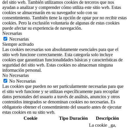
del sitio web. También utilizamos cookies de terceros que nos
ayudan a analizar y comprender cómo utiliza este sitio web. Estas
cookies se almacenarán en su navegador solo con su
consentimiento. También tiene la opción de optar por no recibir estas
cookies. Pero la exclusión voluntaria de algunas de estas cookies
puede afectar su experiencia de navegación.
Necesarias
Necesarias
Siempre activado
Las cookies necesarias son absolutamente esenciales para que el
sitio web funcione correctamente. Esta categoría solo incluye
cookies que garantizan funcionalidades básicas y características de
seguridad del sitio web. Estas cookies no almacenan ninguna
información personal.
No Necesarias
No Necesarias
Las cookies que pueden no ser particularmente necesarias para que
el sitio web funcione y se utilizan específicamente para recopilar
datos personales del usuario a través de análisis, anuncios y otros
contenidos integrados se denominan cookies no necesarias. Es
obligatorio obtener el consentimiento del usuario antes de ejecutar
estas cookies en su sitio web.
Cookie
Tipo
Duración
Descripción
La cookie _ga,