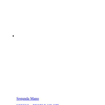
Segunda Mano