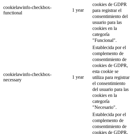
cookies de GDPR
cookielawinfo-checkbox-
1 year
para registrar el
functional
consentimiento del
usuario para las
cookies en la
categoría
"Funcional".
Establecida por el
complemento de
consentimiento de
cookies de GDPR,
esta cookie se
cookielawinfo-checkbox-
1 year
utiliza para registrar
necessary
el consentimiento
del usuario para las
cookies en la
categoría
"Necesario".
Establecida por el
complemento de
consentimiento de
cookies de GDPR,