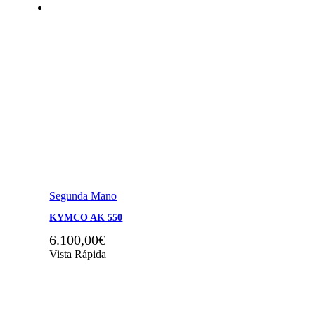
Segunda Mano
KYMCO AK 550
6.100,00
€
Vista Rápida