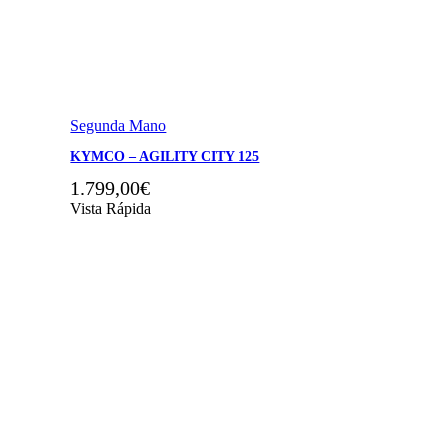
Segunda Mano
KYMCO – AGILITY CITY 125
1.799,00
€
Vista Rápida