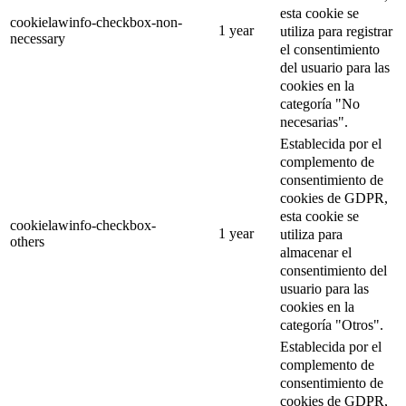
esta cookie se
cookielawinfo-checkbox-non-
1 year
utiliza para registrar
necessary
el consentimiento
del usuario para las
cookies en la
categoría "No
necesarias".
Establecida por el
complemento de
consentimiento de
cookies de GDPR,
esta cookie se
cookielawinfo-checkbox-
1 year
utiliza para
others
almacenar el
consentimiento del
usuario para las
cookies en la
categoría "Otros".
Establecida por el
complemento de
consentimiento de
cookies de GDPR,