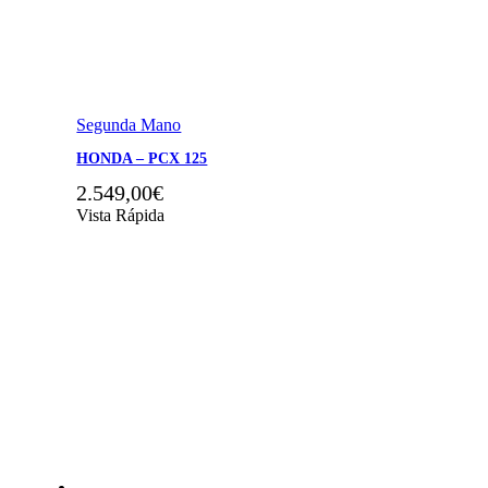
Segunda Mano
HONDA – PCX 125
2.549,00
€
Vista Rápida