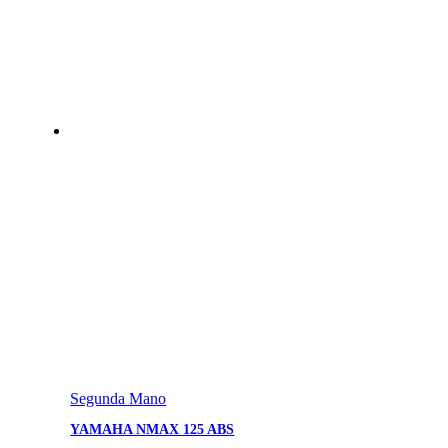
Segunda Mano
YAMAHA NMAX 125 ABS