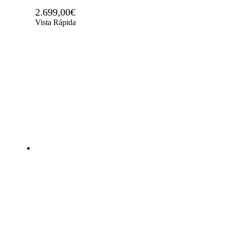
2.699,00
€
Vista Rápida