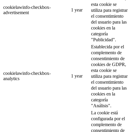
esta cookie se
cookielawinfo-checkbox-
1 year
utiliza para registrar
advertisement
el consentimiento
del usuario para las
cookies en la
categoría
"Publicidad".
Establecida por el
complemento de
consentimiento de
cookies de GDPR,
esta cookie se
cookielawinfo-checkbox-
1 year
utiliza para registrar
analytics
el consentimiento
del usuario para las
cookies en la
categoría
"Análisis".
La cookie está
configurada por el
complemento de
consentimiento de