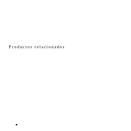
Productos relacionados