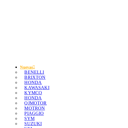
Nuevas
BENELLI
BRIXTON
HONDA
KAWASAKI
KYMCO
HONDA
QJMOTOR
MOTRON
PIAGGIO
SYM
SUZUKI