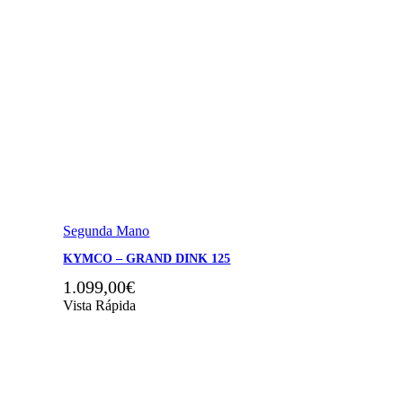
Segunda Mano
KYMCO – GRAND DINK 125
1.099,00
€
Vista Rápida