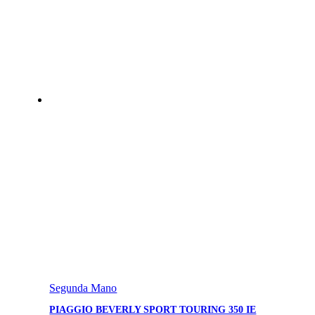
Segunda Mano
PIAGGIO BEVERLY SPORT TOURING 350 IE