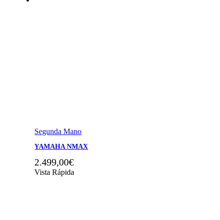
Segunda Mano
YAMAHA NMAX
2.499,00
€
Vista Rápida