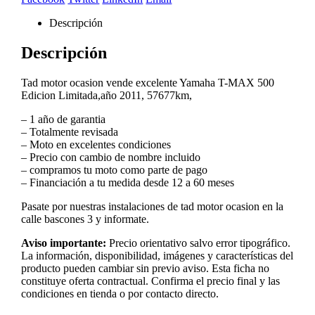
Descripción
Descripción
Tad motor ocasion vende excelente Yamaha T-MAX 500
Edicion Limitada,año 2011, 57677km,
– 1 año de garantia
– Totalmente revisada
– Moto en excelentes condiciones
– Precio con cambio de nombre incluido
– compramos tu moto como parte de pago
– Financiación a tu medida desde 12 a 60 meses
Pasate por nuestras instalaciones de tad motor ocasion en la
calle bascones 3 y informate.
Aviso importante:
Precio orientativo salvo error tipográfico.
La información, disponibilidad, imágenes y características del
producto pueden cambiar sin previo aviso. Esta ficha no
constituye oferta contractual. Confirma el precio final y las
condiciones en tienda o por contacto directo.