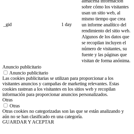
almacena información
sobre cómo los visitantes
usan un sitio web, al
mismo tiempo que crea
_gid
1 day
un informe analítico del
rendimiento del sitio web.
Algunos de los datos que
se recopilan incluyen el
número de visitantes, su
fuente y las páginas que
visitan de forma anónima.
Anuncio publicitario
Anuncio publicitario
Las cookies publicitarias se utilizan para proporcionar a los
visitantes anuncios y campañas de marketing relevantes. Estas
cookies rastrean a los visitantes en los sitios web y recopilan
información para proporcionar anuncios personalizados.
Otras
Otras
Otras cookies no categorizadas son las que se están analizando y
aún no se han clasificado en una categoría.
GUARDAR Y ACEPTAR