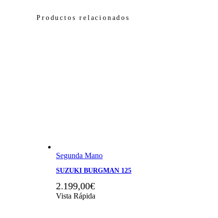
Productos relacionados
Segunda Mano
SUZUKI BURGMAN 125
2.199,00
€
Vista Rápida