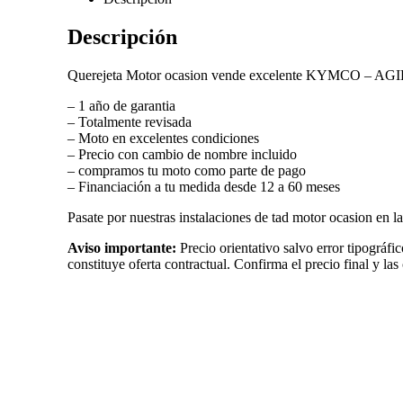
Descripción
Querejeta Motor ocasion vende excelente KYMCO – AG
– 1 año de garantia
– Totalmente revisada
– Moto en excelentes condiciones
– Precio con cambio de nombre incluido
– compramos tu moto como parte de pago
– Financiación a tu medida desde 12 a 60 meses
Pasate por nuestras instalaciones de tad motor ocasion en la
Aviso importante:
Precio orientativo salvo error tipográfi
constituye oferta contractual. Confirma el precio final y las