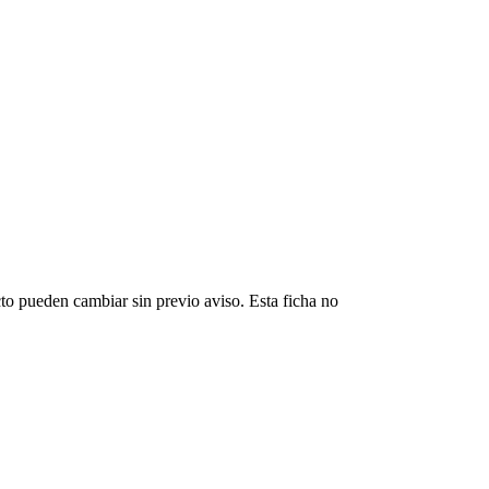
cto pueden cambiar sin previo aviso. Esta ficha no