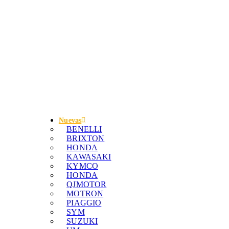
Nuevas
BENELLI
BRIXTON
HONDA
KAWASAKI
KYMCO
HONDA
QJMOTOR
MOTRON
PIAGGIO
SYM
SUZUKI