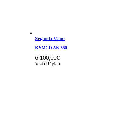
Segunda Mano
KYMCO AK 550
6.100,00
€
Vista Rápida