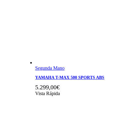
Segunda Mano
YAMAHA T-MAX 500 SPORTS ABS
5.299,00
€
Vista Rápida