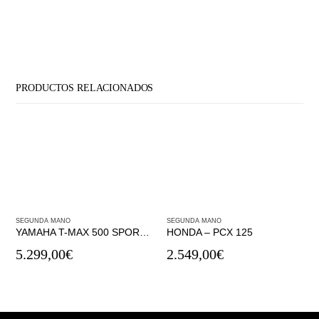
PRODUCTOS RELACIONADOS
SEGUNDA MANO
SEGUNDA MANO
YAMAHA T-MAX 500 SPORTS ABS
HONDA – PCX 125
5.299,00
€
2.549,00
€