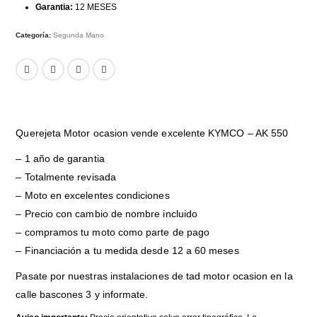
Garantia:
12 MESES
Categoría:
Segunda Mano
Querejeta Motor ocasion vende excelente KYMCO – AK 550
– 1 año de garantia
– Totalmente revisada
– Moto en excelentes condiciones
– Precio con cambio de nombre incluido
– compramos tu moto como parte de pago
– Financiación a tu medida desde 12 a 60 meses
Pasate por nuestras instalaciones de tad motor ocasion en la
calle bascones 3 y informate.