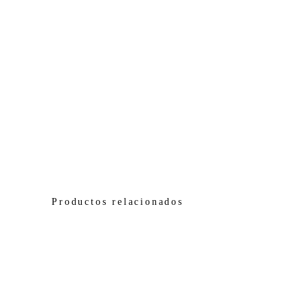
Productos relacionados