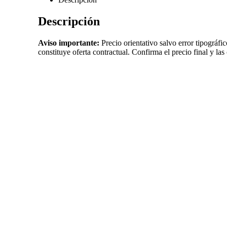
Descripción
Aviso importante:
Precio orientativo salvo error tipográfi
constituye oferta contractual. Confirma el precio final y las