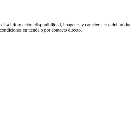
co. La información, disponibilidad, imágenes y características del produ
 condiciones en tienda o por contacto directo.