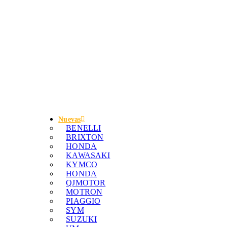
Nuevas
BENELLI
BRIXTON
HONDA
KAWASAKI
KYMCO
HONDA
QJMOTOR
MOTRON
PIAGGIO
SYM
SUZUKI