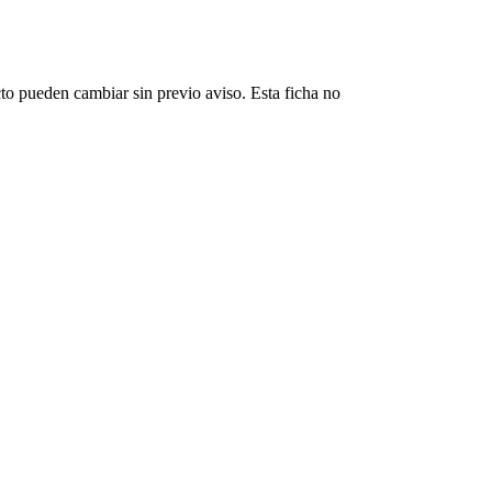
cto pueden cambiar sin previo aviso. Esta ficha no