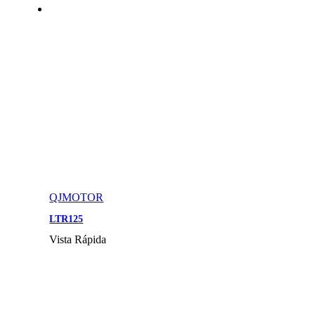
QJMOTOR
LTR125
Vista Rápida