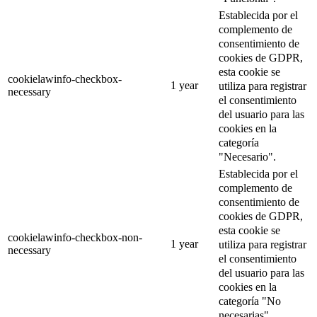
Establecida por el
complemento de
consentimiento de
cookies de GDPR,
esta cookie se
cookielawinfo-checkbox-
1 year
utiliza para registrar
necessary
el consentimiento
del usuario para las
cookies en la
categoría
"Necesario".
Establecida por el
complemento de
consentimiento de
cookies de GDPR,
esta cookie se
cookielawinfo-checkbox-non-
1 year
utiliza para registrar
necessary
el consentimiento
del usuario para las
cookies en la
categoría "No
necesarias".