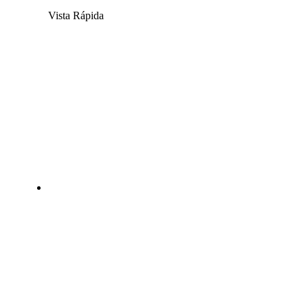
Vista Rápida