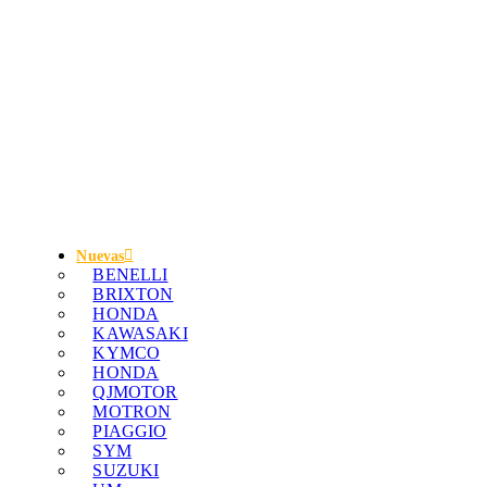
Nuevas
BENELLI
BRIXTON
HONDA
KAWASAKI
KYMCO
HONDA
QJMOTOR
MOTRON
PIAGGIO
SYM
SUZUKI