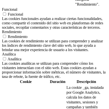
"Rendimiento".
Funcional
Funcional
Las cookies funcionales ayudan a realizar ciertas funcionalidades,
como compartir el contenido del sitio web en plataformas de redes
sociales, recopilar comentarios y otras características de terceros.
Rendimiento
Rendimiento
Las cookies de rendimiento se utilizan para comprender y analizar
los índices de rendimiento clave del sitio web, lo que ayuda a
brindar una mejor experiencia de usuario a los visitantes.
Analítica
Analítica
Las cookies analíticas se utilizan para comprender cómo los
visitantes interactúan con el sitio web. Estas cookies ayudan a
proporcionar información sobre métricas, el número de visitantes, la
tasa de rebote, la fuente de tráfico, etc.
Cookie
Duración
Descripción
La cookie _ga, instalada
por Google Analytics,
calcula los datos de
visitantes, sesiones y
campañas y también