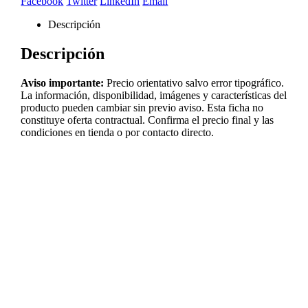
Facebook
Twitter
LinkedIn
Email
Descripción
Descripción
Aviso importante:
Precio orientativo salvo error tipográfico.
La información, disponibilidad, imágenes y características del
producto pueden cambiar sin previo aviso. Esta ficha no
constituye oferta contractual. Confirma el precio final y las
condiciones en tienda o por contacto directo.