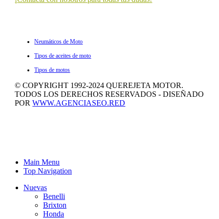
ULTIMOS ARTÍCULOS
Neumáticos de Moto
Tipos de aceites de moto
Tipos de motos
© COPYRIGHT 1992-2024 QUEREJETA MOTOR.
TODOS LOS DERECHOS RESERVADOS - DISEÑADO
POR
WWW.AGENCIASEO.RED
Main Menu
Top Navigation
Nuevas
Benelli
Brixton
Honda