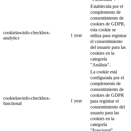
Establecida por el
complemento de
consentimiento de
cookies de GDPR,
esta cookie se
cookielawinfo-checkbox-
1 year
utiliza para registrar
analytics
el consentimiento
del usuario para las
cookies en la
categoría
"Análisis".
La cookie está
configurada por el
complemento de
consentimiento de
cookies de GDPR
cookielawinfo-checkbox-
1 year
para registrar el
functional
consentimiento del
usuario para las
cookies en la
categoría
"Funcional".