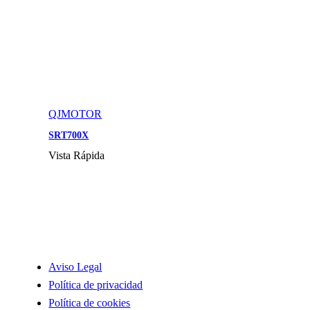
QJMOTOR
SRT700X
Vista Rápida
INFORMACIÓN
Aviso Legal
Política de privacidad
Política de cookies