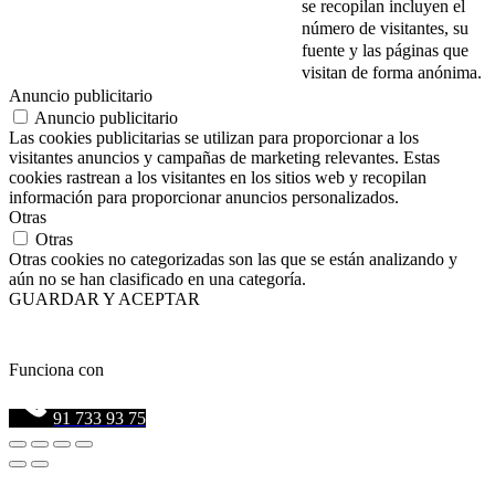
se recopilan incluyen el
número de visitantes, su
fuente y las páginas que
visitan de forma anónima.
Anuncio publicitario
Anuncio publicitario
Las cookies publicitarias se utilizan para proporcionar a los
visitantes anuncios y campañas de marketing relevantes. Estas
cookies rastrean a los visitantes en los sitios web y recopilan
información para proporcionar anuncios personalizados.
Otras
Otras
Otras cookies no categorizadas son las que se están analizando y
aún no se han clasificado en una categoría.
GUARDAR Y ACEPTAR
Funciona con
91 733 93 75