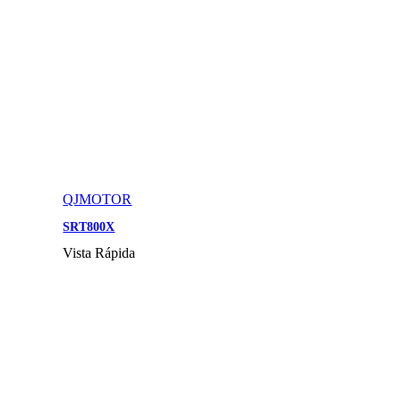
QJMOTOR
SRT800X
Vista Rápida