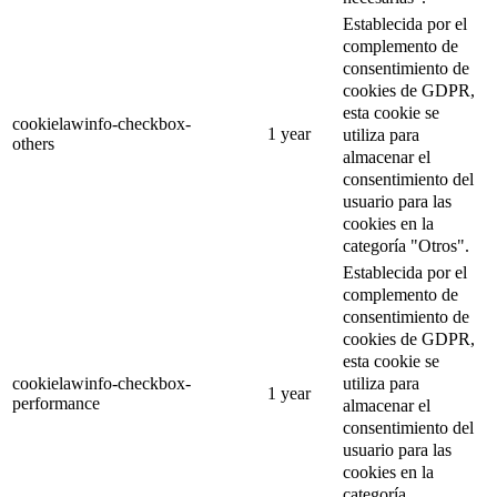
Establecida por el
complemento de
consentimiento de
cookies de GDPR,
esta cookie se
cookielawinfo-checkbox-
1 year
utiliza para
others
almacenar el
consentimiento del
usuario para las
cookies en la
categoría "Otros".
Establecida por el
complemento de
consentimiento de
cookies de GDPR,
esta cookie se
utiliza para
cookielawinfo-checkbox-
1 year
performance
almacenar el
consentimiento del
usuario para las
cookies en la
categoría