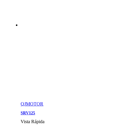
QJMOTOR
SRV125
Vista Rápida