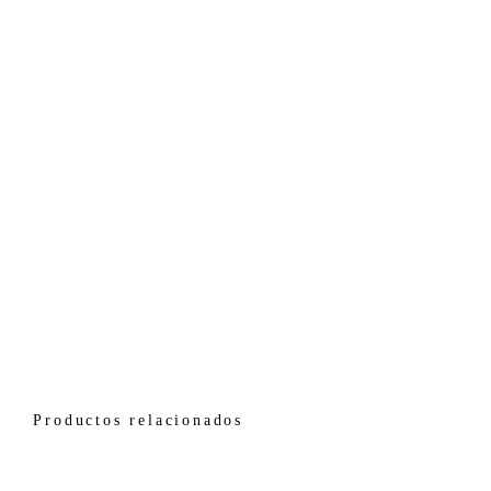
Productos relacionados