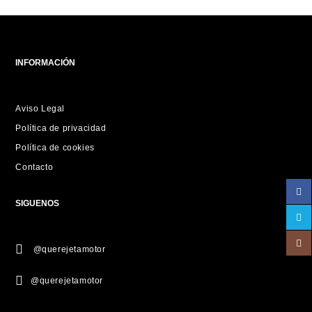
INFORMACIÓN
Aviso Legal
Política de privacidad
Política de cookies
Contacto
SIGUENOS
@querejetamotor
@querejetamotor