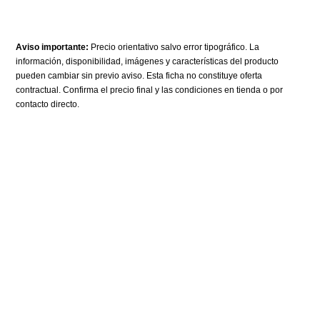
Aviso importante:
Precio orientativo salvo error tipográfico. La
información, disponibilidad, imágenes y características del producto
pueden cambiar sin previo aviso. Esta ficha no constituye oferta
contractual. Confirma el precio final y las condiciones en tienda o por
contacto directo.