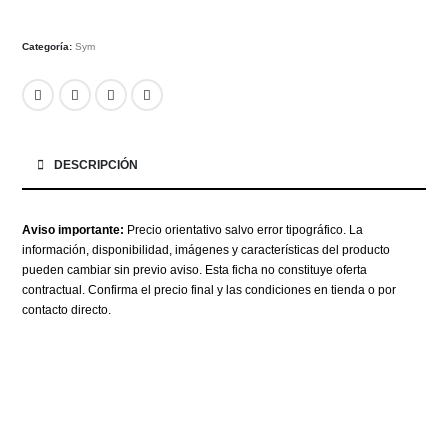
Categoría:
Sym
DESCRIPCIÓN
Aviso importante:
Precio orientativo salvo error tipográfico. La
información, disponibilidad, imágenes y características del producto
pueden cambiar sin previo aviso. Esta ficha no constituye oferta
contractual. Confirma el precio final y las condiciones en tienda o por
contacto directo.