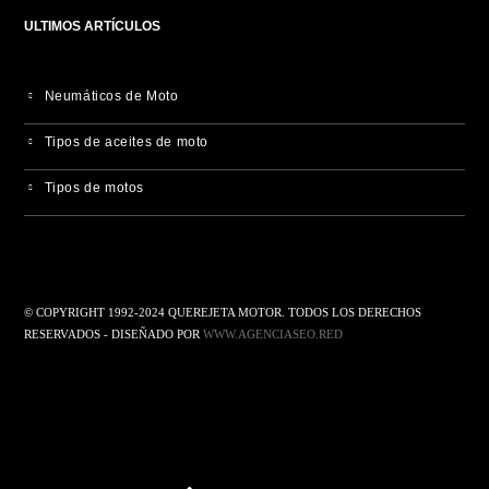
ULTIMOS ARTÍCULOS
Neumáticos de Moto
Tipos de aceites de moto
Tipos de motos
© COPYRIGHT 1992-2024 QUEREJETA MOTOR. TODOS LOS DERECHOS
RESERVADOS - DISEÑADO POR
WWW.AGENCIASEO.RED