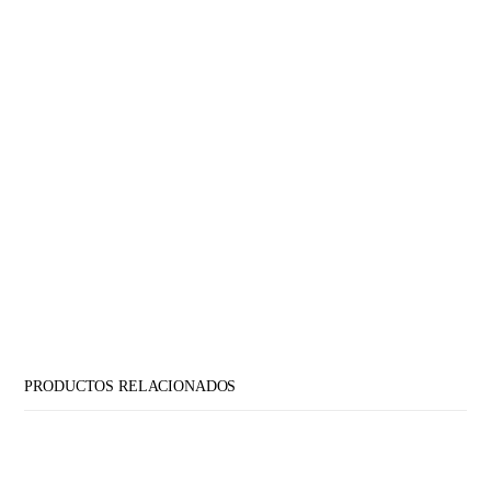
PRODUCTOS RELACIONADOS