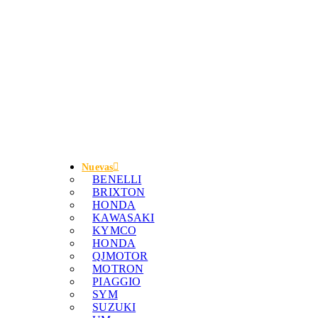
Nuevas
BENELLI
BRIXTON
HONDA
KAWASAKI
KYMCO
HONDA
QJMOTOR
MOTRON
PIAGGIO
SYM
SUZUKI