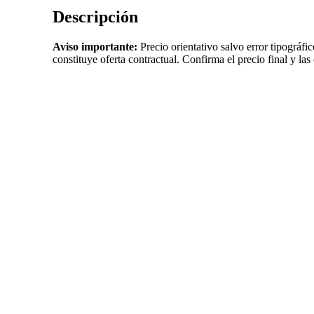
Descripción
Aviso importante:
Precio orientativo salvo error tipográfi
constituye oferta contractual. Confirma el precio final y las