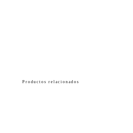
Productos relacionados