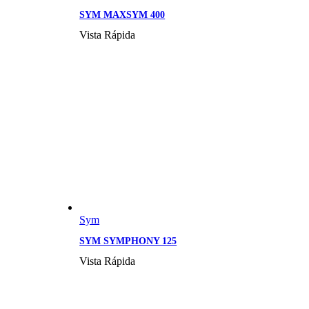
SYM MAXSYM 400
Vista Rápida
Sym
SYM SYMPHONY 125
Vista Rápida