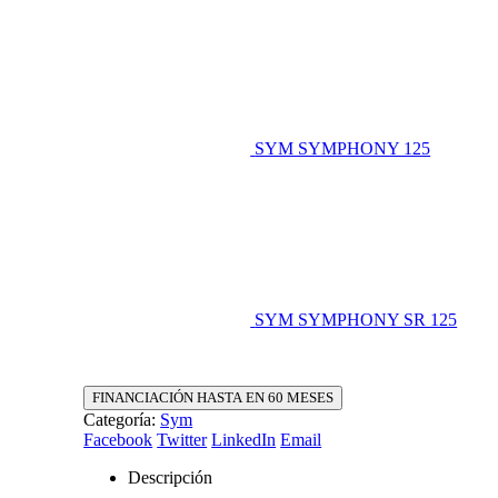
SYM SYMPHONY 125
SYM SYMPHONY SR 125
FINANCIACIÓN HASTA EN 60 MESES
Categoría:
Sym
Facebook
Twitter
LinkedIn
Email
Descripción