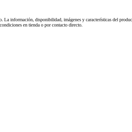
co. La información, disponibilidad, imágenes y características del produ
 condiciones en tienda o por contacto directo.