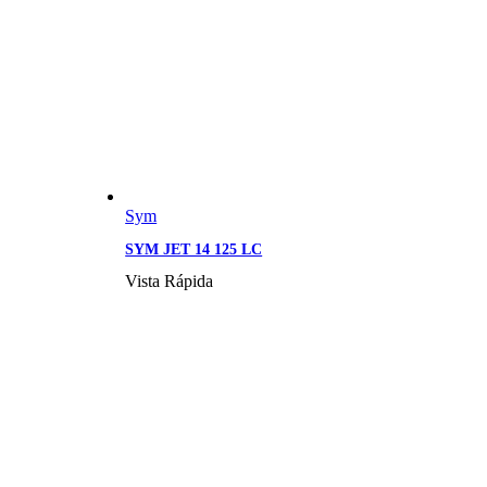
Sym
SYM JET 14 125 LC
Vista Rápida