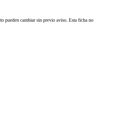
cto pueden cambiar sin previo aviso. Esta ficha no