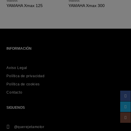
YAMAHA
YAMAHA
YAMAHA Xmax 125
YAMAHA Xmax 300
INFORMACIÓN
Aviso Legal
Política de privacidad
Política de cookies
Contacto
SIGUENOS
@querejetamotor