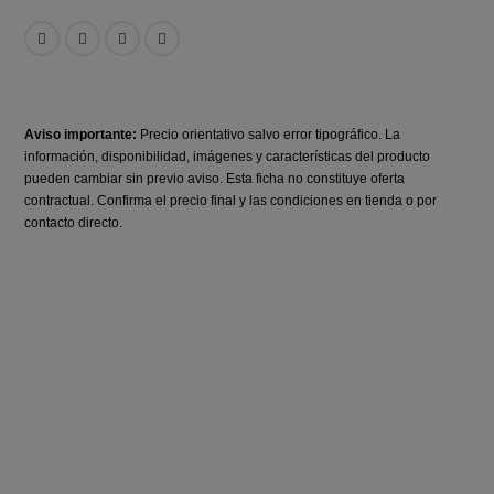
Aviso importante:
Precio orientativo salvo error tipográfico. La
información, disponibilidad, imágenes y características del producto
pueden cambiar sin previo aviso. Esta ficha no constituye oferta
contractual. Confirma el precio final y las condiciones en tienda o por
contacto directo.