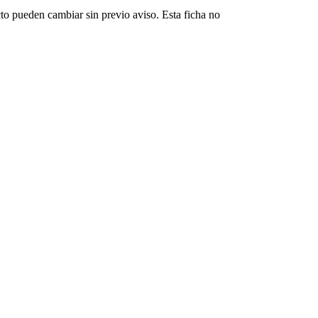
cto pueden cambiar sin previo aviso. Esta ficha no