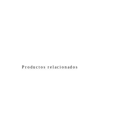
Productos relacionados