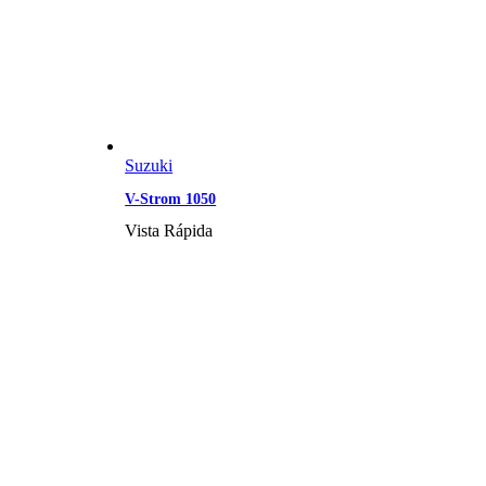
Suzuki
V-Strom 1050
Vista Rápida