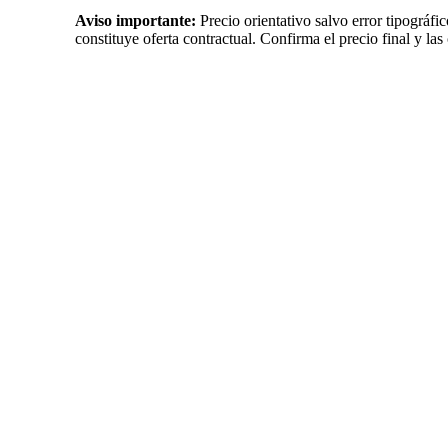
Aviso importante:
Precio orientativo salvo error tipográfi
constituye oferta contractual. Confirma el precio final y las