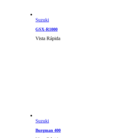
Suzuki
GSX-R1000
Vista Rápida
Suzuki
Burgman 400