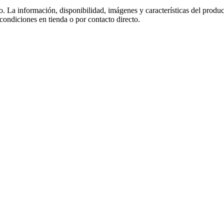
co. La información, disponibilidad, imágenes y características del produ
 condiciones en tienda o por contacto directo.