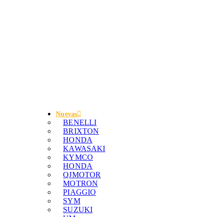
Nuevas
BENELLI
BRIXTON
HONDA
KAWASAKI
KYMCO
HONDA
QJMOTOR
MOTRON
PIAGGIO
SYM
SUZUKI