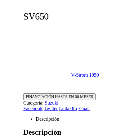
SV650
V-Strom 1050
FINANCIACIÓN HASTA EN 60 MESES
Categoría:
Suzuki
Facebook
Twitter
LinkedIn
Email
Descripción
Descripción