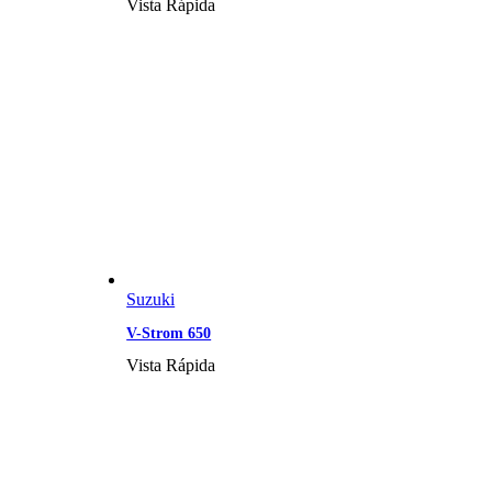
Vista Rápida
Suzuki
V-Strom 650
Vista Rápida