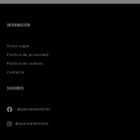
INFORMACIÓN
Aviso Legal
Política de privacidad
Política de cookies
Contacto
SIGUENOS
@querejetamotor
@querejetamotor