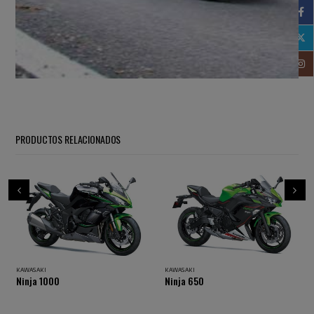
PRODUCTOS RELACIONADOS
KAWASAKI
KAWASAKI
Ninja 1000
Ninja 650