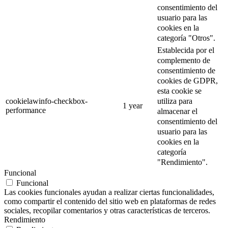
consentimiento del
usuario para las
cookies en la
categoría "Otros".
Establecida por el
complemento de
consentimiento de
cookies de GDPR,
esta cookie se
utiliza para
cookielawinfo-checkbox-
1 year
performance
almacenar el
consentimiento del
usuario para las
cookies en la
categoría
"Rendimiento".
Funcional
Funcional
Las cookies funcionales ayudan a realizar ciertas funcionalidades,
como compartir el contenido del sitio web en plataformas de redes
sociales, recopilar comentarios y otras características de terceros.
Rendimiento