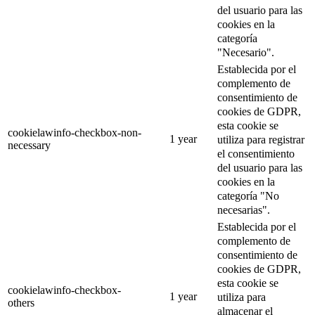
del usuario para las
cookies en la
categoría
"Necesario".
Establecida por el
complemento de
consentimiento de
cookies de GDPR,
esta cookie se
cookielawinfo-checkbox-non-
1 year
utiliza para registrar
necessary
el consentimiento
del usuario para las
cookies en la
categoría "No
necesarias".
Establecida por el
complemento de
consentimiento de
cookies de GDPR,
esta cookie se
cookielawinfo-checkbox-
1 year
utiliza para
others
almacenar el