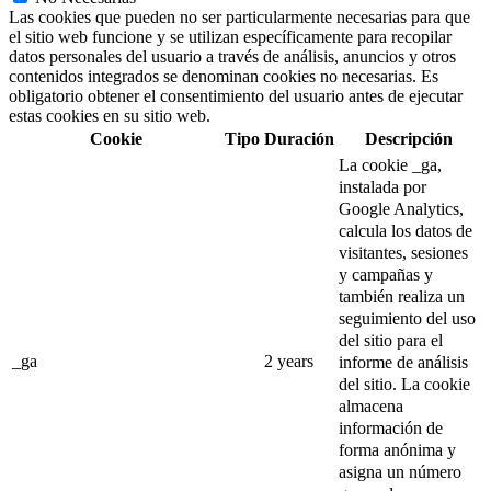
Las cookies que pueden no ser particularmente necesarias para que
el sitio web funcione y se utilizan específicamente para recopilar
datos personales del usuario a través de análisis, anuncios y otros
contenidos integrados se denominan cookies no necesarias. Es
obligatorio obtener el consentimiento del usuario antes de ejecutar
estas cookies en su sitio web.
Cookie
Tipo
Duración
Descripción
La cookie _ga,
instalada por
Google Analytics,
calcula los datos de
visitantes, sesiones
y campañas y
también realiza un
seguimiento del uso
del sitio para el
_ga
2 years
informe de análisis
del sitio.
La cookie
almacena
información de
forma anónima y
asigna un número