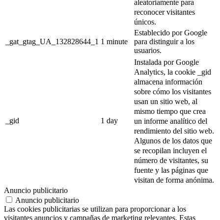
aleatoriamente para
reconocer visitantes
únicos.
Establecido por Google
_gat_gtag_UA_132828644_1
1 minute
para distinguir a los
usuarios.
Instalada por Google
Analytics, la cookie _gid
almacena información
sobre cómo los visitantes
usan un sitio web, al
mismo tiempo que crea
_gid
1 day
un informe analítico del
rendimiento del sitio web.
Algunos de los datos que
se recopilan incluyen el
número de visitantes, su
fuente y las páginas que
visitan de forma anónima.
Anuncio publicitario
Anuncio publicitario
Las cookies publicitarias se utilizan para proporcionar a los
visitantes anuncios y campañas de marketing relevantes. Estas