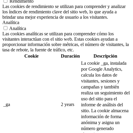
Rendimiento
Las cookies de rendimiento se utilizan para comprender y analizar
los índices de rendimiento clave del sitio web, lo que ayuda a
brindar una mejor experiencia de usuario a los visitantes.
Analítica
Analítica
Las cookies analíticas se utilizan para comprender cómo los
visitantes interactúan con el sitio web. Estas cookies ayudan a
proporcionar información sobre métricas, el número de visitantes, la
tasa de rebote, la fuente de tráfico, etc.
Cookie
Duración
Descripción
La cookie _ga, instalada
por Google Analytics,
calcula los datos de
visitantes, sesiones y
campañas y también
realiza un seguimiento del
uso del sitio para el
_ga
2 years
informe de análisis del
sitio.
La cookie almacena
información de forma
anónima y asigna un
número generado