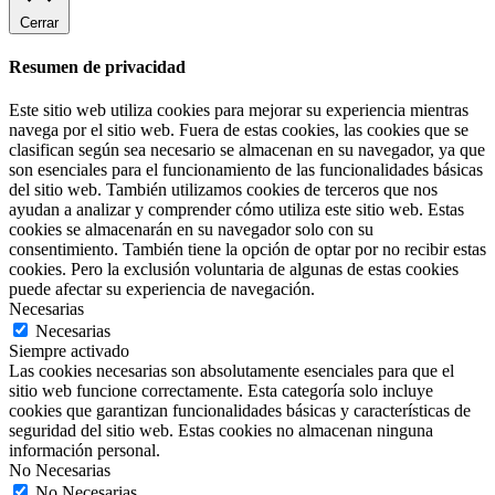
Cerrar
Resumen de privacidad
Este sitio web utiliza cookies para mejorar su experiencia mientras
navega por el sitio web. Fuera de estas cookies, las cookies que se
clasifican según sea necesario se almacenan en su navegador, ya que
son esenciales para el funcionamiento de las funcionalidades básicas
del sitio web. También utilizamos cookies de terceros que nos
ayudan a analizar y comprender cómo utiliza este sitio web. Estas
cookies se almacenarán en su navegador solo con su
consentimiento. También tiene la opción de optar por no recibir estas
cookies. Pero la exclusión voluntaria de algunas de estas cookies
puede afectar su experiencia de navegación.
Necesarias
Necesarias
Siempre activado
Las cookies necesarias son absolutamente esenciales para que el
sitio web funcione correctamente. Esta categoría solo incluye
cookies que garantizan funcionalidades básicas y características de
seguridad del sitio web. Estas cookies no almacenan ninguna
información personal.
No Necesarias
No Necesarias