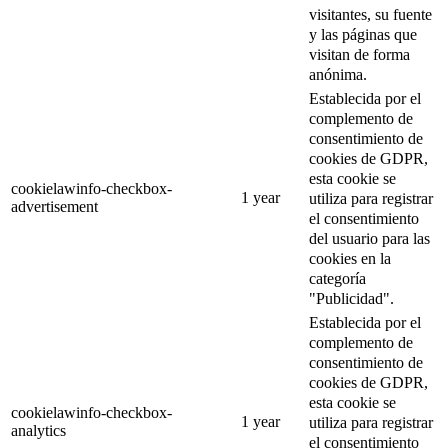
visitantes, su fuente
y las páginas que
visitan de forma
anónima.
Establecida por el
complemento de
consentimiento de
cookies de GDPR,
esta cookie se
cookielawinfo-checkbox-
1 year
utiliza para registrar
advertisement
el consentimiento
del usuario para las
cookies en la
categoría
"Publicidad".
Establecida por el
complemento de
consentimiento de
cookies de GDPR,
esta cookie se
cookielawinfo-checkbox-
1 year
utiliza para registrar
analytics
el consentimiento