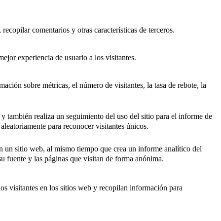
recopilar comentarios y otras características de terceros.
ejor experiencia de usuario a los visitantes.
ación sobre métricas, el número de visitantes, la tasa de rebote, la
 y también realiza un seguimiento del uso del sitio para el informe de
eatoriamente para reconocer visitantes únicos.
n un sitio web, al mismo tiempo que crea un informe analítico del
su fuente y las páginas que visitan de forma anónima.
os visitantes en los sitios web y recopilan información para