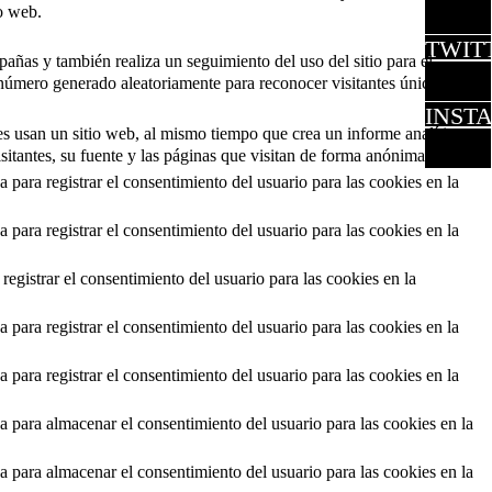
io web.
TWIT
pañas y también realiza un seguimiento del uso del sitio para el
úmero generado aleatoriamente para reconocer visitantes únicos.
INST
es usan un sitio web, al mismo tiempo que crea un informe analítico
sitantes, su fuente y las páginas que visitan de forma anónima.
para registrar el consentimiento del usuario para las cookies en la
para registrar el consentimiento del usuario para las cookies en la
istrar el consentimiento del usuario para las cookies en la
para registrar el consentimiento del usuario para las cookies en la
para registrar el consentimiento del usuario para las cookies en la
 para almacenar el consentimiento del usuario para las cookies en la
 para almacenar el consentimiento del usuario para las cookies en la