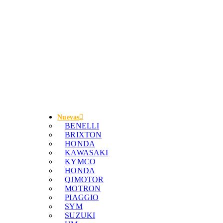
Nuevas
BENELLI
BRIXTON
HONDA
KAWASAKI
KYMCO
HONDA
QJMOTOR
MOTRON
PIAGGIO
SYM
SUZUKI